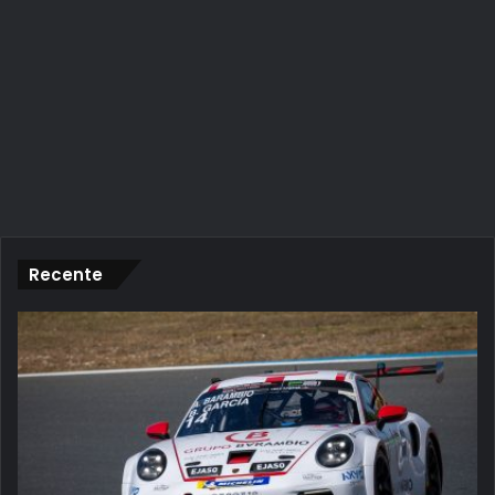
Recente