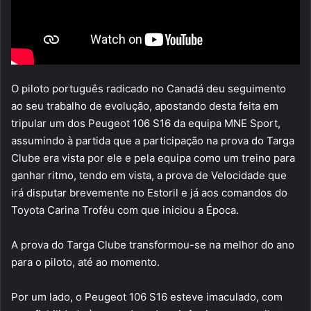
O piloto português radicado no Canadá deu seguimento
ao seu trabalho de evolução, apostando desta feita em
tripular um dos Peugeot 106 S16 da equipa MNE Sport,
assumindo à partida que a participação na prova do Targa
Clube era vista por ele e pela equipa como um treino para
ganhar ritmo, tendo em vista, a prova de Velocidade que
irá disputar brevemente no Estoril e já aos comandos do
Toyota Carina Troféu com que iniciou a Época.
A prova do Targa Clube transformou-se na melhor do ano
para o piloto, até ao momento.
Por um lado, o Peugeot 106 S16 esteve imaculado, com