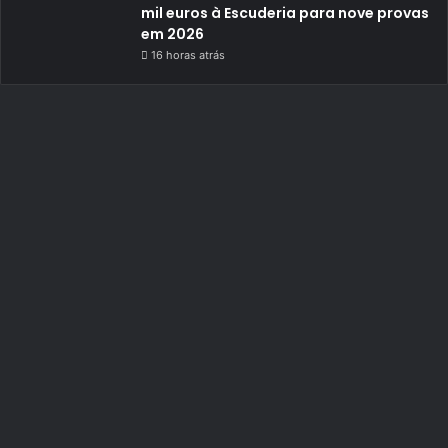
mil euros à Escuderia para nove provas
em 2026
16 horas atrás