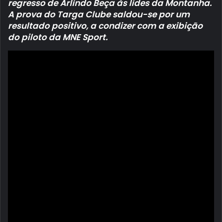
regresso de Arlindo Beça às lides da Montanha.
A prova do Targa Clube saldou-se por um
resultado positivo, a condizer com a exibição
do piloto da MNE Sport.