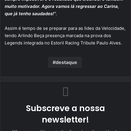
muito motivador. Agora vamos lá regressar ao Carina,
que já tenho saudades!”
.
Assim é tempo de se preparar para as lides da Velocidade,
tendo Arlindo Beça presença marcada na prova dos
Legends integrada no Estoril Racing Tribute Paulo Alves.
destaque
Subscreve a nossa
newsletter!