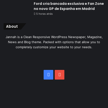
Ford cria bancada exclusiva e Fan Zone
no novo GP de Espanha em Madrid
5 horas atrás
About
Jannah is a Clean Responsive WordPress Newspaper, Magazine,
News and Blog theme. Packed with options that allow you to
completely customize your website to your needs.
Facebook
YouTube