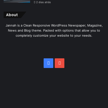
2 dias atrás
About
Jannah is a Clean Responsive WordPress Newspaper, Magazine,
News and Blog theme. Packed with options that allow you to
completely customize your website to your needs.
Facebook
YouTube