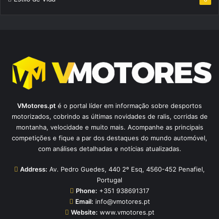
VMotores.pt
é o portal líder em informação sobre desportos
motorizados, cobrindo as últimas novidades de ralis, corridas de
montanha, velocidade e muito mais. Acompanhe as principais
competições e fique a par dos destaques do mundo automóvel,
com análises detalhadas e notícias atualizadas.
Address:
Av. Pedro Guedes, 440 2º Esq, 4560-452 Penafiel,
Portugal
Phone:
+351 938691317
Email:
info@vmotores.pt
Website:
www.vmotores.pt