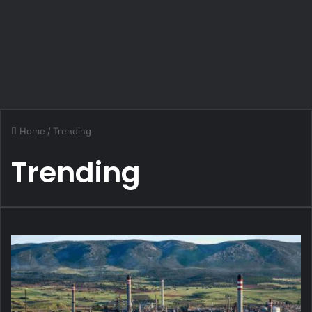
Home
/
Trending
Trending