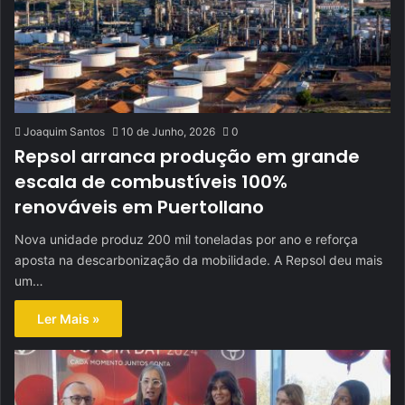
Joaquim Santos
10 de Junho, 2026
0
Repsol arranca produção em grande
escala de combustíveis 100%
renováveis em Puertollano
Nova unidade produz 200 mil toneladas por ano e reforça
aposta na descarbonização da mobilidade. A Repsol deu mais
um…
Ler Mais »