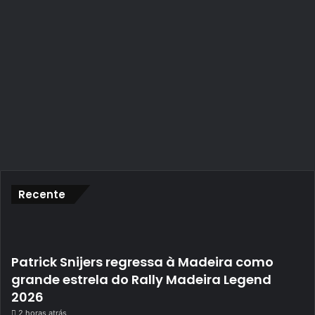
Recente
Patrick Snijers regressa à Madeira como
grande estrela do Rally Madeira Legend
2026
2 horas atrás