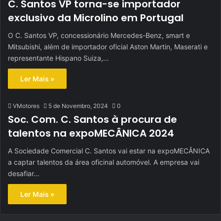
C. Santos VP torna-se importador
exclusivo da Microlino em Portugal
O C. Santos VP, concessionário Mercedes-Benz, smart e
Mitsubishi, além de importador oficial Aston Martin, Maserati e
representante Hispano Suiza,…
Ler Mais »
VMotores
5 de Novembro, 2024
0
Soc. Com. C. Santos à procura de
talentos na expoMECÂNICA 2024
A Sociedade Comercial C. Santos vai estar na expoMECÂNICA
a captar talentos da área oficinal automóvel. A empresa vai
desafiar…
Ler Mais »