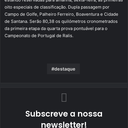
oito especiais de classificação. Dupla passagem por
Campo de Golfe, Palheiro Ferreiro, Boaventura e Cidade
de Santana. Serão 80,38 os quilómetros cronometrados
da primeira etapa da quarta prova pontuável para o
Campeonato de Portugal de Ralis.
destaque
Subscreve a nossa
newsletter!