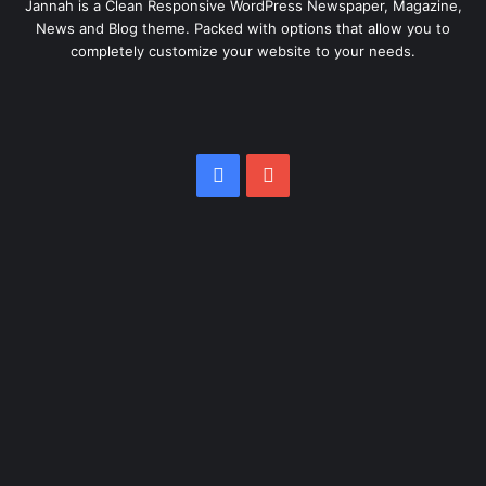
Jannah is a Clean Responsive WordPress Newspaper, Magazine,
News and Blog theme. Packed with options that allow you to
completely customize your website to your needs.
Facebook
YouTube