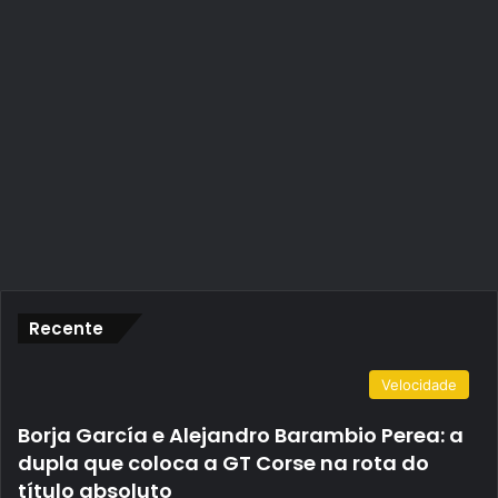
Recente
Velocidade
Borja García e Alejandro Barambio Perea: a
dupla que coloca a GT Corse na rota do
título absoluto