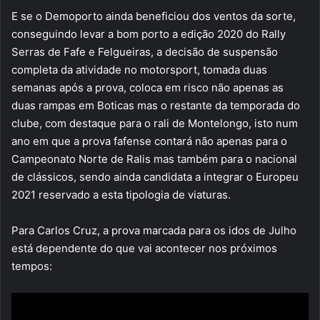
E se o Demoporto ainda beneficiou dos ventos da sorte,
conseguindo levar a bom porto a edição 2020 do Rally
Serras de Fafe e Felgueiras, a decisão de suspensão
completa da atividade no motorsport, tomada duas
semanas após a prova, coloca em risco não apenas as
duas rampas em Boticas mas o restante da temporada do
clube, com destaque para o rali de Montelongo, isto num
ano em que a prova fafense contará não apenas para o
Campeonato Norte de Ralis mas também para o nacional
de clássicos, sendo ainda candidata a integrar o Europeu
2021 reservado a esta tipologia de viaturas.
Para Carlos Cruz, a prova marcada para os idos de Julho
está dependente do que vai acontecer nos próximos
tempos: