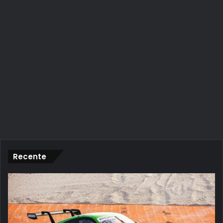
Recente