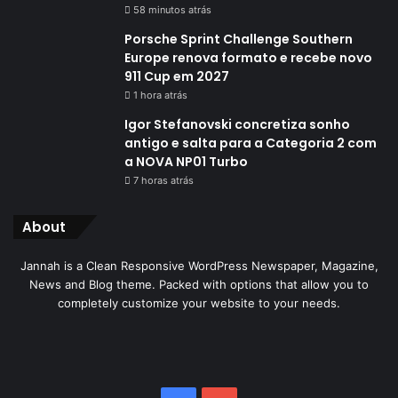
58 minutos atrás
Porsche Sprint Challenge Southern
Europe renova formato e recebe novo
911 Cup em 2027
1 hora atrás
Igor Stefanovski concretiza sonho
antigo e salta para a Categoria 2 com
a NOVA NP01 Turbo
7 horas atrás
About
Jannah is a Clean Responsive WordPress Newspaper, Magazine,
News and Blog theme. Packed with options that allow you to
completely customize your website to your needs.