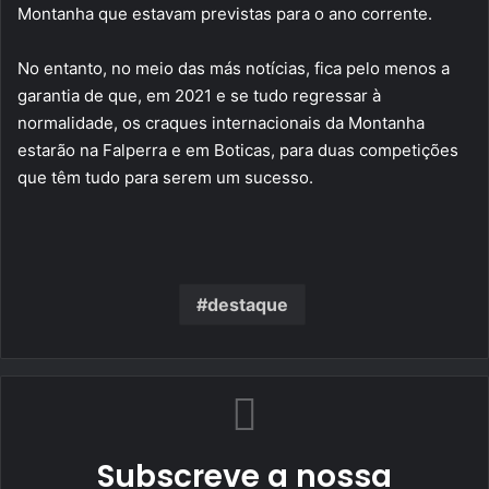
Montanha que estavam previstas para o ano corrente.
No entanto, no meio das más notícias, fica pelo menos a
garantia de que, em 2021 e se tudo regressar à
normalidade, os craques internacionais da Montanha
estarão na Falperra e em Boticas, para duas competições
que têm tudo para serem um sucesso.
destaque
Subscreve a nossa