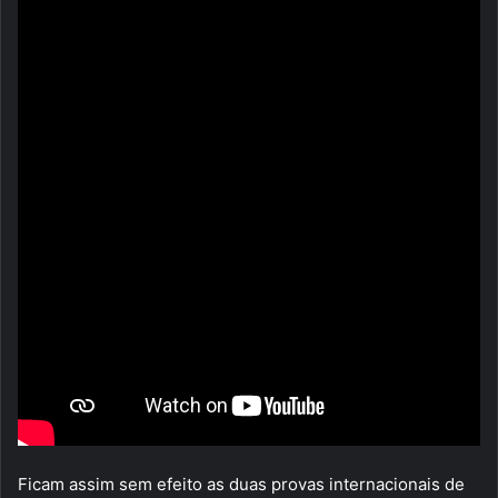
Ficam assim sem efeito as duas provas internacionais de