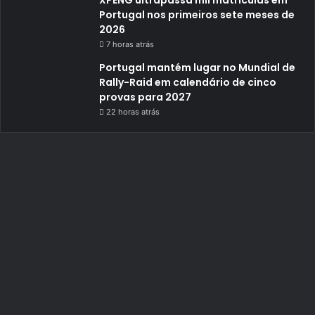
Portugal nos primeiros sete meses de
2026
7 horas atrás
Portugal mantém lugar no Mundial de
Rally-Raid em calendário de cinco
provas para 2027
22 horas atrás