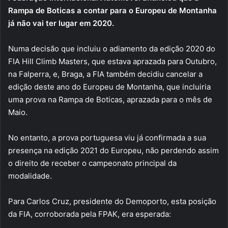
Rampa de Boticas a contar para o Europeu de Montanha
já não vai ter lugar em 2020.
Numa decisão que incluiu o adiamento da edição 2020 do
FIA Hill Climb Masters, que estava aprazada para Outubro,
na Falperra, e, Braga, a FIA também decidiu cancelar a
edição deste ano do Europeu de Montanha, que incluiria
uma prova na Rampa de Boticas, aprazada para o mês de
Maio.
No entanto, a prova portuguesa viu já confirmada a sua
presença na edição 2021 do Europeu, não perdendo assim
o direito de receber o campeonato principal da
modalidade.
Para Carlos Cruz, presidente do Demoporto, esta posição
da FIA, corroborada pela FPAK, era esperada: