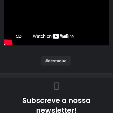
destaque
Subscreve a nossa
newsletter!