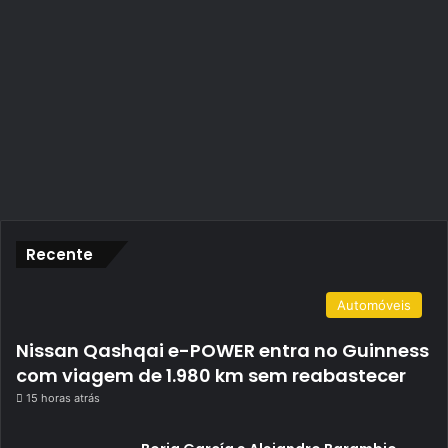
Recente
Automóveis
Nissan Qashqai e-POWER entra no Guinness
com viagem de 1.980 km sem reabastecer
15 horas atrás