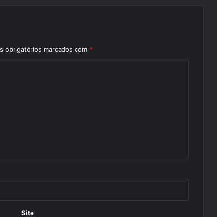
 obrigatórios marcados com
*
Site