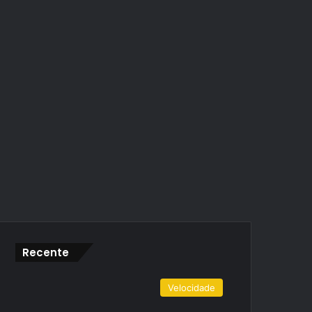
Recente
Velocidade