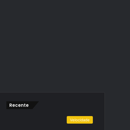
Recente
Velocidade