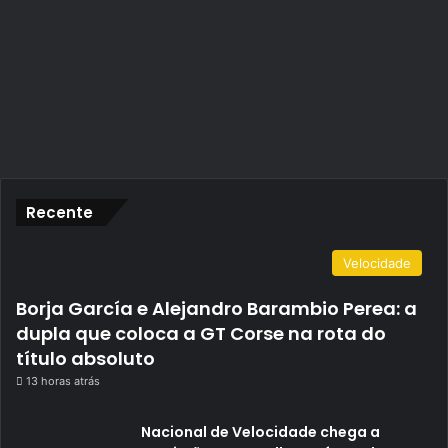
Recente
Velocidade
Borja García e Alejandro Barambio Perea: a
dupla que coloca a GT Corse na rota do
título absoluto
13 horas atrás
Nacional de Velocidade chega a