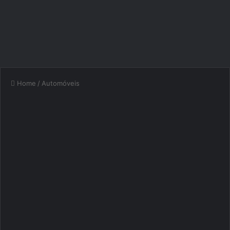
Home
/
Automóveis