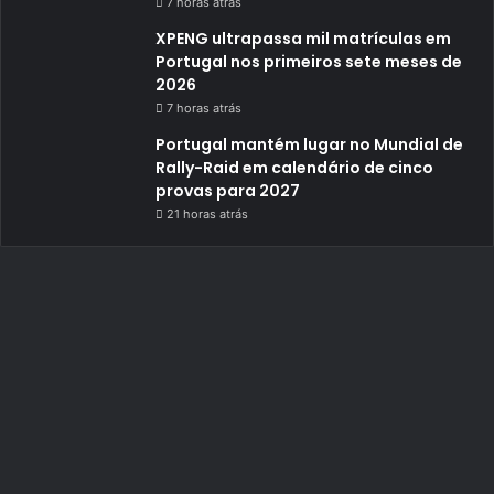
7 horas atrás
XPENG ultrapassa mil matrículas em
Portugal nos primeiros sete meses de
2026
7 horas atrás
Portugal mantém lugar no Mundial de
Rally-Raid em calendário de cinco
provas para 2027
21 horas atrás