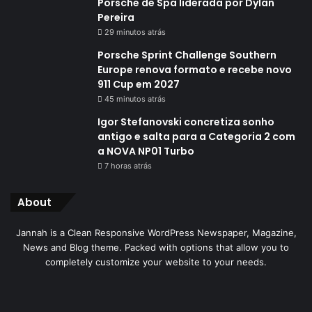
Porsche de Spa liderada por Dylan
Pereira
29 minutos atrás
Porsche Sprint Challenge Southern
Europe renova formato e recebe novo
911 Cup em 2027
45 minutos atrás
Igor Stefanovski concretiza sonho
antigo e salta para a Categoria 2 com
a NOVA NP01 Turbo
7 horas atrás
About
Jannah is a Clean Responsive WordPress Newspaper, Magazine,
News and Blog theme. Packed with options that allow you to
completely customize your website to your needs.