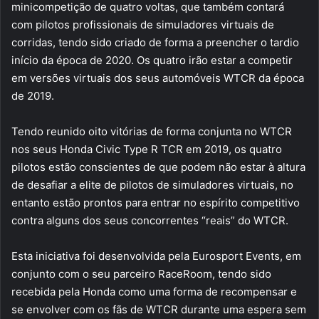
minicompetição de quatro voltas, que também contará
com pilotos profissionais de simuladores virtuais de
corridas, tendo sido criado de forma a preencher o tardio
início da época de 2020. Os quatro irão estar a competir
em versões virtuais dos seus automóveis WTCR da época
de 2019.
Tendo reunido oito vitórias de forma conjunta no WTCR
nos seus Honda Civic Type R TCR em 2019, os quatro
pilotos estão conscientes de que podem não estar à altura
de desafiar a elite de pilotos de simuladores virtuais, no
entanto estão prontos para entrar no espírito competitivo
contra alguns dos seus concorrentes “reais” do WTCR.
Esta iniciativa foi desenvolvida pela Eurosport Events, em
conjunto com o seu parceiro RaceRoom, tendo sido
recebida pela Honda como uma forma de recompensar e
se envolver com os fãs de WTCR durante uma espera sem