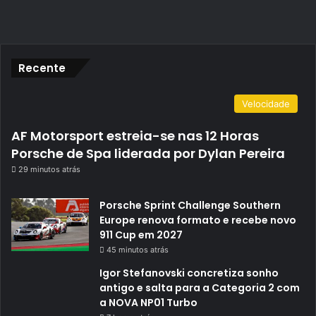
Recente
Velocidade
AF Motorsport estreia-se nas 12 Horas
Porsche de Spa liderada por Dylan Pereira
29 minutos atrás
Porsche Sprint Challenge Southern
Europe renova formato e recebe novo
911 Cup em 2027
45 minutos atrás
Igor Stefanovski concretiza sonho
antigo e salta para a Categoria 2 com
a NOVA NP01 Turbo