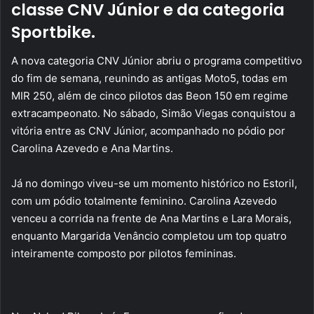
classe CNV Júnior e da categoria
Sportbike.
A nova categoria CNV Júnior abriu o programa competitivo
do fim de semana, reunindo as antigas Moto5, todas em
MIR 250, além de cinco pilotos das Beon 150 em regime
extracampeonato. No sábado, Simão Viegas conquistou a
vitória entre as CNV Júnior, acompanhado no pódio por
Carolina Azevedo e Ana Martins.
Já no domingo viveu-se um momento histórico no Estoril,
com um pódio totalmente feminino. Carolina Azevedo
venceu a corrida na frente de Ana Martins e Lara Morais,
enquanto Margarida Venâncio completou um top quatro
inteiramente composto por pilotos femininas.