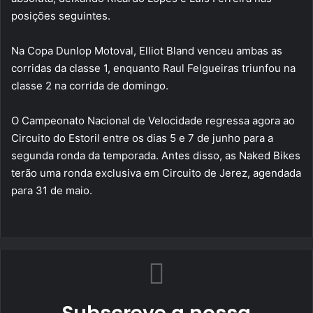
posições seguintes.
Na Copa Dunlop Motoval, Elliot Bland venceu ambas as
corridas da classe 1, enquanto Raul Felgueiras triunfou na
classe 2 na corrida de domingo.
O Campeonato Nacional de Velocidade regressa agora ao
Circuito do Estoril entre os dias 5 e 7 de junho para a
segunda ronda da temporada. Antes disso, as Naked Bikes
terão uma ronda exclusiva em Circuito de Jerez, agendada
para 31 de maio.