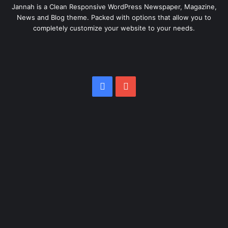
Jannah is a Clean Responsive WordPress Newspaper, Magazine,
News and Blog theme. Packed with options that allow you to
completely customize your website to your needs.
Facebook
YouTube