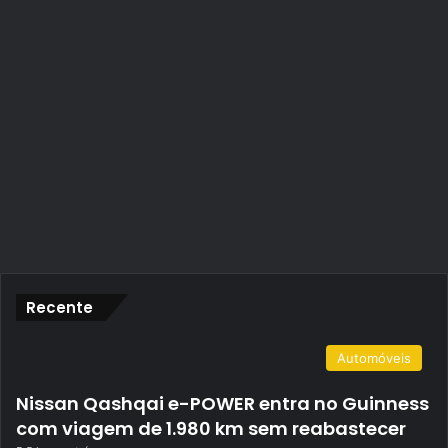
Recente
Automóveis
Nissan Qashqai e-POWER entra no Guinness
com viagem de 1.980 km sem reabastecer