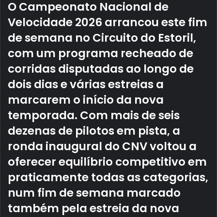
O Campeonato Nacional de
Velocidade 2026 arrancou este fim
de semana no Circuito do Estoril,
com um programa recheado de
corridas disputadas ao longo de
dois dias e várias estreias a
marcarem o início da nova
temporada. Com mais de seis
dezenas de pilotos em pista, a
ronda inaugural do CNV voltou a
oferecer equilíbrio competitivo em
praticamente todas as categorias,
num fim de semana marcado
também pela estreia da nova