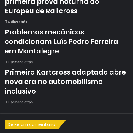
primeira prova noturna do
Europeu de Ralicross
4 dias atrás
Problemas mecânicos
condicionam Luís Pedro Ferreira
em Montalegre
1 semana atrás
Primeiro Kartcross adaptado abre
nova era no automobilismo
inclusivo
1 semana atrás
Deixe um comentário