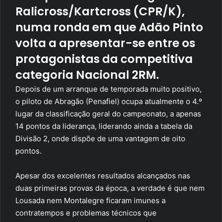
Ralicross/Kartcross (CPR/K),
numa ronda em que Adão Pinto
volta a apresentar-se entre os
protagonistas da competitiva
categoria Nacional 2RM.
Depois de um arranque de temporada muito positivo,
o piloto de Abragão (Penafiel) ocupa atualmente o 4.º
lugar da classificação geral do campeonato, a apenas
14 pontos da liderança, liderando ainda a tabela da
Divisão 2, onde dispõe de uma vantagem de oito
pontos.
Apesar dos excelentes resultados alcançados nas
duas primeiras provas da época, a verdade é que nem
Lousada nem Montalegre ficaram imunes a
contratempos e problemas técnicos que