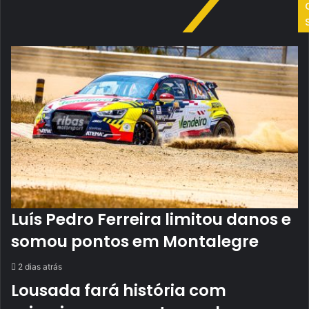
Luís Pedro Ferreira limitou danos e
somou pontos em Montalegre
2 dias atrás
Lousada fará história com