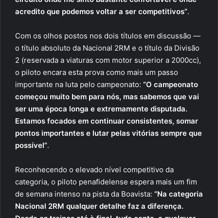
acredito que podemos voltar a ser competitivos”
.
Com os olhos postos nos dois títulos em discussão —
o título absoluto da Nacional 2RM e o título da Divisão
2 (reservada a viaturas com motor superior a 2000cc),
o piloto encara esta prova como mais um passo
importante na luta pelo campeonato:
“O campeonato
começou muito bem para nós, mas sabemos que vai
ser uma época longa e extremamente disputada.
Estamos focados em continuar consistentes, somar
pontos importantes e lutar pelas vitórias sempre que
possível”
.
Reconhecendo o elevado nível competitivo da
categoria, o piloto penafidelense espera mais um fim
de semana intenso na pista da Boavista:
“Na categoria
Nacional 2RM qualquer detalhe faz a diferença.