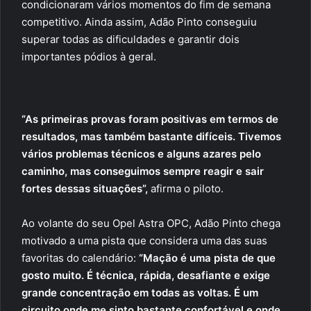
condicionaram vários momentos do fim de semana
competitivo. Ainda assim, Adão Pinto conseguiu
superar todas as dificuldades e garantir dois
importantes pódios à geral.
“As primeiras provas foram positivas em termos de
resultados, mas também bastante difíceis. Tivemos
vários problemas técnicos e alguns azares pelo
caminho, mas conseguimos sempre reagir e sair
fortes dessas situações”,
afirma o piloto.
Ao volante do seu Opel Astra OPC, Adão Pinto chega
motivado a uma pista que considera uma das suas
favoritas do calendário:
“Mação é uma pista de que
gosto muito. É técnica, rápida, desafiante e exige
grande concentração em todas as voltas. É um
circuito onde me sinto bastante confortável e onde