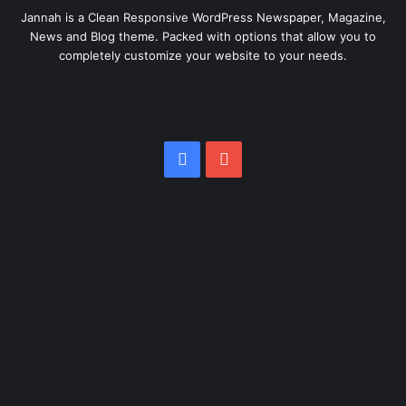
Jannah is a Clean Responsive WordPress Newspaper, Magazine,
News and Blog theme. Packed with options that allow you to
completely customize your website to your needs.
Facebook
YouTube