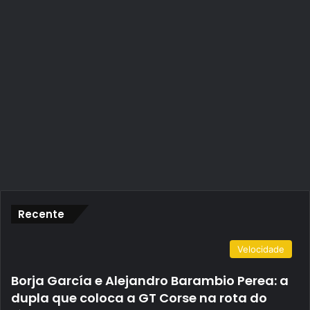
Recente
Velocidade
Borja García e Alejandro Barambio Perea: a
dupla que coloca a GT Corse na rota do