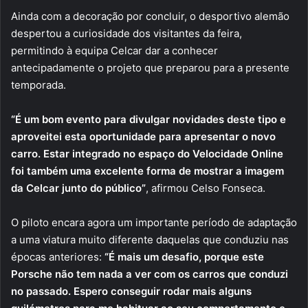
Ainda com a decoração por concluir, o desportivo alemão
despertou a curiosidade dos visitantes da feira,
permitindo à equipa Celcar dar a conhecer
antecipadamente o projeto que preparou para a presente
temporada.
“É um bom evento para divulgar novidades deste tipo e
aproveitei esta oportunidade para apresentar o novo
carro. Estar integrado no espaço do Velocidade Online
foi também uma excelente forma de mostrar a imagem
da Celcar junto do público”
, afirmou Celso Fonseca.
O piloto encara agora um importante período de adaptação
a uma viatura muito diferente daquelas que conduziu nas
épocas anteriores:
“É mais um desafio, porque este
Porsche não tem nada a ver com os carros que conduzi
no passado. Espero conseguir rodar mais alguns