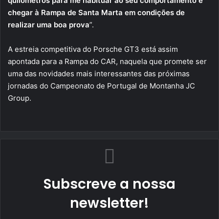
quilómetros para me habituar ao seu comportamento e
chegar à Rampa de Santa Marta em condições de
realizar uma boa prova
”.
A estreia competitiva do Porsche GT3 está assim
apontada para a Rampa do CAR, naquela que promete ser
uma das novidades mais interessantes das próximas
jornadas do Campeonato de Portugal de Montanha JC
Group.
Subscreve a nossa
newsletter!