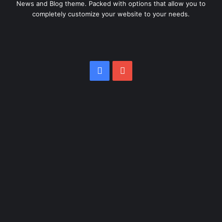
News and Blog theme. Packed with options that allow you to
completely customize your website to your needs.
Facebook
YouTube