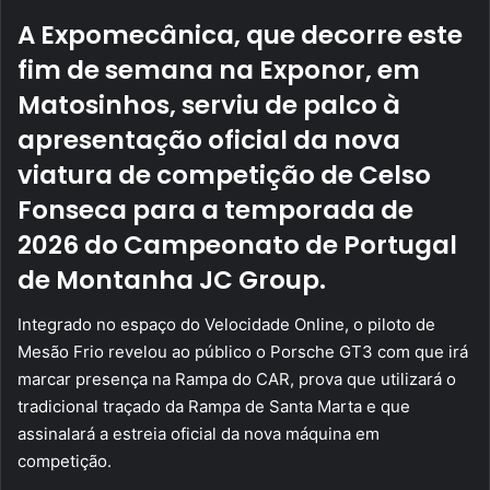
email
A Expomecânica, que decorre este
fim de semana na Exponor, em
Matosinhos, serviu de palco à
apresentação oficial da nova
viatura de competição de Celso
Fonseca para a temporada de
2026 do Campeonato de Portugal
de Montanha JC Group.
Integrado no espaço do Velocidade Online, o piloto de
Mesão Frio revelou ao público o Porsche GT3 com que irá
marcar presença na Rampa do CAR, prova que utilizará o
tradicional traçado da Rampa de Santa Marta e que
assinalará a estreia oficial da nova máquina em
competição.