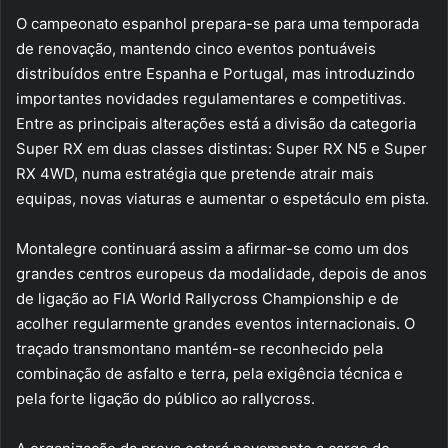
O campeonato espanhol prepara-se para uma temporada
de renovação, mantendo cinco eventos pontuáveis
distribuídos entre Espanha e Portugal, mas introduzindo
importantes novidades regulamentares e competitivas.
Entre as principais alterações está a divisão da categoria
Super RX em duas classes distintas: Super RX N5 e Super
RX 4WD, numa estratégia que pretende atrair mais
equipas, novas viaturas e aumentar o espetáculo em pista.
Montalegre continuará assim a afirmar-se como um dos
grandes centros europeus da modalidade, depois de anos
de ligação ao FIA World Rallycross Championship e de
acolher regularmente grandes eventos internacionais. O
traçado transmontano mantém-se reconhecido pela
combinação de asfalto e terra, pela exigência técnica e
pela forte ligação do público ao rallycross.