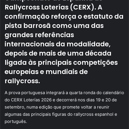
Rallycross Loterías (CERX). A
confirmação reforça o estatuto da
pista barrosã como uma das
grandes referências
internacionais da modalidade,
depois de mais de uma década
ligada às principais competições
europeias e mundiais de
rallycross.
A prova portuguesa integrará a quarta ronda do calendário
do CERX Loterías 2026 e decorrerá nos dias 19 e 20 de
setembro, numa edição que promete voltar a reunir
algumas das principais figuras do rallycross espanhol e
português.