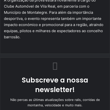
A organização da prova estará novamente a cargo do
Clube Automóvel de Vila Real, em parceria com o
Município de Montalegre. Para além da importância
desportiva, o evento representa também um importante
impacto económico e promocional para a região, atraindo
equipas, pilotos e milhares de espectadores ao concelho
barrosão.
Subscreve a nossa
newsletter!
Não percas as últimas atualizações sobre ralis, corridas de
montanha, velocidade e muito mais.