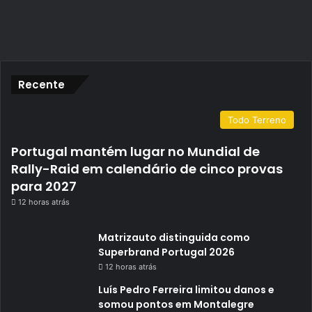
Recente
Todo Terreno
Portugal mantém lugar no Mundial de
Rally-Raid em calendário de cinco provas
para 2027
12 horas atrás
Matrizauto distinguida como
Superbrand Portugal 2026
12 horas atrás
Luís Pedro Ferreira limitou danos e
somou pontos em Montalegre