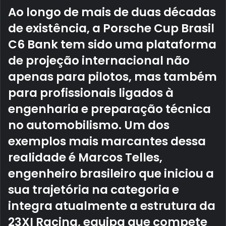
Ao longo de mais de duas décadas
de existência, a Porsche Cup Brasil
C6 Bank tem sido uma plataforma
de projeção internacional não
apenas para pilotos, mas também
para profissionais ligados à
engenharia e preparação técnica
no automobilismo. Um dos
exemplos mais marcantes dessa
realidade é Marcos Telles,
engenheiro brasileiro que iniciou a
sua trajetória na categoria e
integra atualmente a estrutura da
23XI Racing, equipa que compete