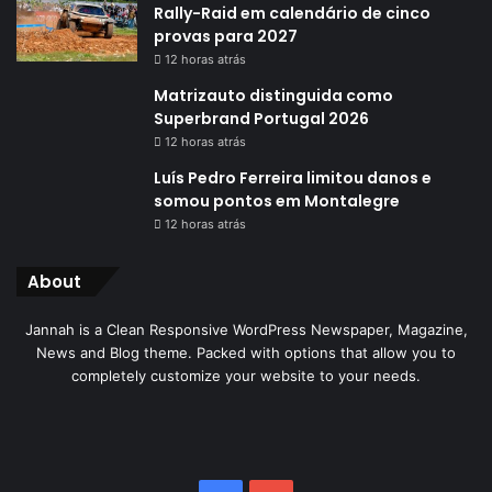
Rally-Raid em calendário de cinco
provas para 2027
12 horas atrás
Matrizauto distinguida como
Superbrand Portugal 2026
12 horas atrás
Luís Pedro Ferreira limitou danos e
somou pontos em Montalegre
12 horas atrás
About
Jannah is a Clean Responsive WordPress Newspaper, Magazine,
News and Blog theme. Packed with options that allow you to
completely customize your website to your needs.