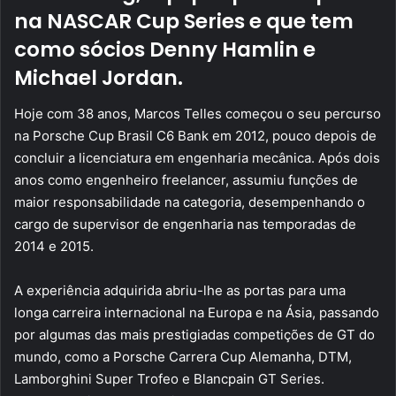
na NASCAR Cup Series e que tem
como sócios Denny Hamlin e
Michael Jordan.
Hoje com 38 anos, Marcos Telles começou o seu percurso
na Porsche Cup Brasil C6 Bank em 2012, pouco depois de
concluir a licenciatura em engenharia mecânica. Após dois
anos como engenheiro freelancer, assumiu funções de
maior responsabilidade na categoria, desempenhando o
cargo de supervisor de engenharia nas temporadas de
2014 e 2015.
A experiência adquirida abriu-lhe as portas para uma
longa carreira internacional na Europa e na Ásia, passando
por algumas das mais prestigiadas competições de GT do
mundo, como a Porsche Carrera Cup Alemanha, DTM,
Lamborghini Super Trofeo e Blancpain GT Series.