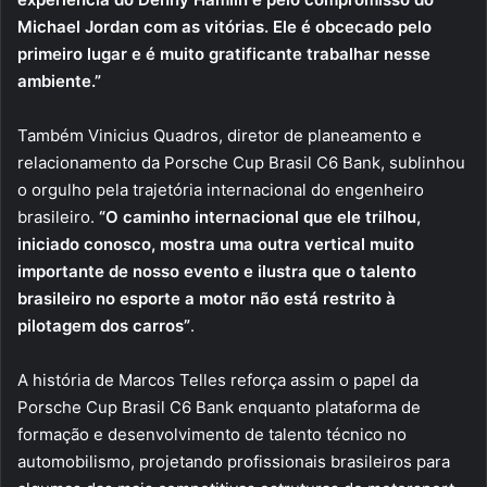
Michael Jordan com as vitórias. Ele é obcecado pelo
primeiro lugar e é muito gratificante trabalhar nesse
ambiente.”
Também Vinicius Quadros, diretor de planeamento e
relacionamento da Porsche Cup Brasil C6 Bank, sublinhou
o orgulho pela trajetória internacional do engenheiro
brasileiro.
“O caminho internacional que ele trilhou,
iniciado conosco, mostra uma outra vertical muito
importante de nosso evento e ilustra que o talento
brasileiro no esporte a motor não está restrito à
pilotagem dos carros”
.
A história de Marcos Telles reforça assim o papel da
Porsche Cup Brasil C6 Bank enquanto plataforma de
formação e desenvolvimento de talento técnico no
automobilismo, projetando profissionais brasileiros para