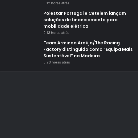
12 horas atrás
Polestar Portugal e Cetelem lançam
soluções de financiamento para
mobilidade elétrica
13 horas atrás
Team Armindo Araújo/The Racing
Factory distinguido como “Equipa Mais
Sustentável” na Madeira
23 horas atrás