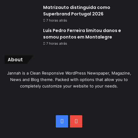
Matrizauto distinguida como
Superbrand Portugal 2026
7 horas atrás
Luís Pedro Ferreira limitou danos e
somou pontos em Montalegre
7 horas atrás
About
Jannah is a Clean Responsive WordPress Newspaper, Magazine,
News and Blog theme. Packed with options that allow you to
completely customize your website to your needs.
Facebook
YouTube