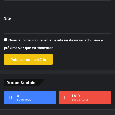
Site
Guardar o meu nome, email e site neste navegador para a
próxima vez que eu comentar.
Redes Sociais
0
1.810
Seguidoes
Subscritores