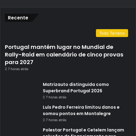
Recente
Todo Terreno
Portugal mantém lugar no Mundial de
Rally-Raid em calendário de cinco provas
para 2027
7 horas atrás
Matrizauto distinguida como
Superbrand Portugal 2026
7 horas atrás
Luís Pedro Ferreira limitou danos e
somou pontos em Montalegre
7 horas atrás
Polestar Portugal e Cetelem lançam