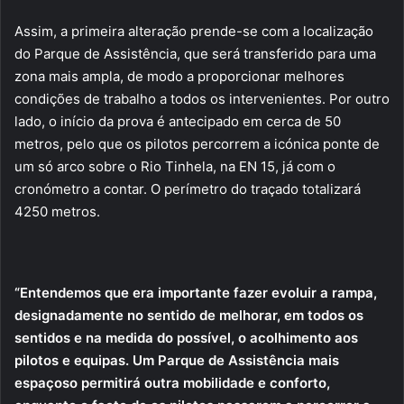
Assim, a primeira alteração prende-se com a localização
do Parque de Assistência, que será transferido para uma
zona mais ampla, de modo a proporcionar melhores
condições de trabalho a todos os intervenientes. Por outro
lado, o início da prova é antecipado em cerca de 50
metros, pelo que os pilotos percorrem a icónica ponte de
um só arco sobre o Rio Tinhela, na EN 15, já com o
cronómetro a contar. O perímetro do traçado totalizará
4250 metros.
“Entendemos que era importante fazer evoluir a rampa,
designadamente no sentido de melhorar, em todos os
sentidos e na medida do possível, o acolhimento aos
pilotos e equipas. Um Parque de Assistência mais
espaçoso permitirá outra mobilidade e conforto,