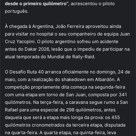
desde o primeiro quilómetro”
, acrescentou o piloto
português.
À chegada à Argentina, João Ferreira aproveitou ainda
para visitar no hospital o seu companheiro de equipa Juan
Cruz Yacopini. O piloto argentino sofreu um acidente
antes do Dakar 2026, lesão que o impediu de participar na
atual temporada do Mundial de Rally-Raid.
O Desafío Ruta 40 arranca oficialmente no domingo, 24 de
maio, com a realização do shakedown em Albardón. A
competição propriamente dita começa na segunda-feira
com uma etapa em torno de San Juan, composta por 341
quilómetros. Na terça-feira, a caravana segue rumo a San
Rafael para uma especial de 298 quilómetros, antes
daquela que será a etapa mais longa da prova: os 455
quilómetros cronometrados da terceira etapa, disputada
na quarta-feira. A quarta etapa, na quinta-feira, leva