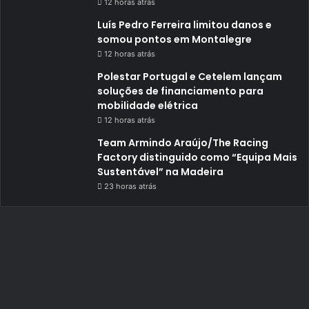
12 horas atrás
Luís Pedro Ferreira limitou danos e
somou pontos em Montalegre
12 horas atrás
Polestar Portugal e Cetelem lançam
soluções de financiamento para
mobilidade elétrica
12 horas atrás
Team Armindo Araújo/The Racing
Factory distinguido como “Equipa Mais
Sustentável” na Madeira
23 horas atrás