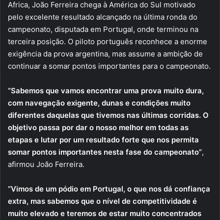
Africa, João Ferreira chega à América do Sul motivado
pelo excelente resultado alcançado na última ronda do
campeonato, disputada em Portugal, onde terminou na
terceira posição. O piloto português reconhece a enorme
exigência da prova argentina, mas assume a ambição de
continuar a somar pontos importantes para o campeonato.
“Sabemos que vamos encontrar uma prova muito dura,
com navegação exigente, dunas e condições muito
diferentes daquelas que tivemos nas últimas corridas. O
objetivo passa por dar o nosso melhor em todas as
etapas e lutar por um resultado forte que nos permita
somar pontos importantes nesta fase do campeonato”
,
afirmou João Ferreira.
“Vimos de um pódio em Portugal, o que nos dá confiança
extra, mas sabemos que o nível de competitividade é
muito elevado e teremos de estar muito concentrados