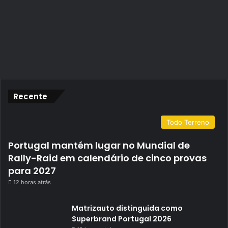
Recente
Todo Terreno
Portugal mantém lugar no Mundial de
Rally-Raid em calendário de cinco provas
para 2027
12 horas atrás
Matrizauto distinguida como
Superbrand Portugal 2026