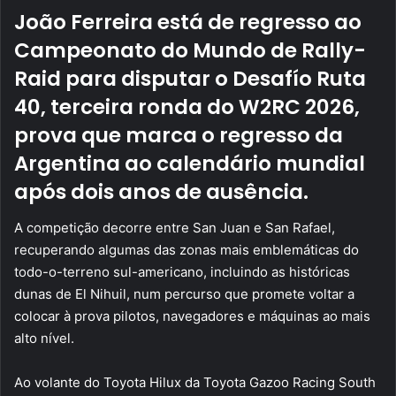
João Ferreira está de regresso ao
Campeonato do Mundo de Rally-
Raid para disputar o
Desafío Ruta
40
, terceira ronda do W2RC 2026,
prova que marca o regresso da
Argentina ao calendário mundial
após dois anos de ausência.
A competição decorre entre San Juan e San Rafael,
recuperando algumas das zonas mais emblemáticas do
todo-o-terreno sul-americano, incluindo as históricas
dunas de El Nihuil, num percurso que promete voltar a
colocar à prova pilotos, navegadores e máquinas ao mais
alto nível.
Ao volante do Toyota Hilux da Toyota Gazoo Racing South