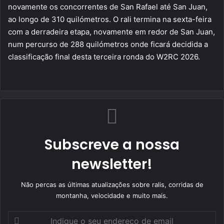
novamente os concorrentes de San Rafael até San Juan,
ao longo de 310 quilómetros. O rali termina na sexta-feira
com a derradeira etapa, novamente em redor de San Juan,
num percurso de 288 quilómetros onde ficará decidida a
classificação final desta terceira ronda do W2RC 2026.
Subscreve a nossa
newsletter!
Não percas as últimas atualizações sobre ralis, corridas de
montanha, velocidade e muito mais.
Indique