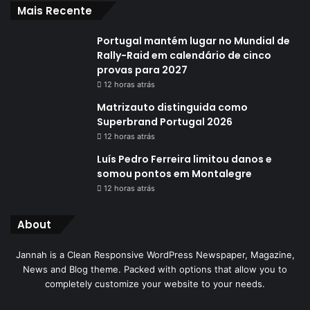
Mais Recente
Portugal mantém lugar no Mundial de
Rally-Raid em calendário de cinco
provas para 2027
12 horas atrás
Matrizauto distinguida como
Superbrand Portugal 2026
12 horas atrás
Luís Pedro Ferreira limitou danos e
somou pontos em Montalegre
12 horas atrás
About
Jannah is a Clean Responsive WordPress Newspaper, Magazine,
News and Blog theme. Packed with options that allow you to
completely customize your website to your needs.