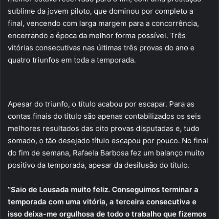
sublime da jovem piloto, que dominou por completo a
final, vencendo com larga margem para a concorrência,
encerrando a época da melhor forma possível. Três
vitórias consecutivas nas últimas três provas do ano e
quatro triunfos em toda a temporada.
Apesar do triunfo, o título acabou por escapar. Para as
contas finais do título são apenas contabilizados os seis
melhores resultados das oito provas disputadas e, tudo
somado, o tão desejado título escapou por pouco. No final
do fim de semana, Rafaela Barbosa fez um balanço muito
positivo da temporada, apesar da desilusão do título.
“Saio de Lousada muito feliz. Conseguimos terminar a
temporada com uma vitória, a terceira consecutiva e
isso deixa-me orgulhosa de todo o trabalho que fizemos