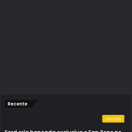
Recente
Lifestyle