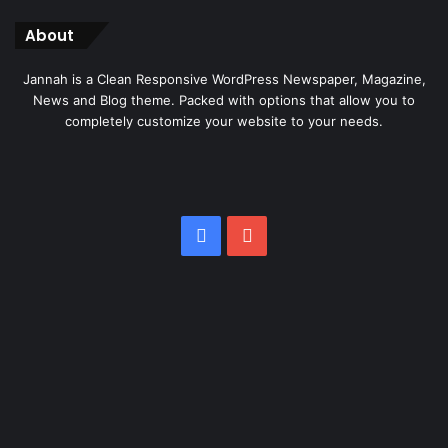
About
Jannah is a Clean Responsive WordPress Newspaper, Magazine,
News and Blog theme. Packed with options that allow you to
completely customize your website to your needs.
Facebook
YouTube