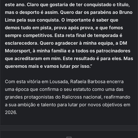
este ano. Claro que gostaria de ter conquistado o título,
mas o desporto é assim. Quero dar os parabéns ao Bruno
Lima pela sua conquista. O importante é saber que
demos tudo em pista, prova após prova, e que fomos
sempre competitivos. Esta reta final de temporada é
esclarecedora. Quero agradecer à minha equipa, a DM
Motorsport, à minha família e a todos os patrocinadores
que acreditaram em mim. Este resultado é para eles. Mas
queremos mais e vamos lutar por isso.”
Com esta vitória em Lousada, Rafaela Barbosa encerra
uma época que confirma o seu estatuto como uma das
grandes protagonistas do Ralicross nacional, reafirmando
a sua ambição e talento para lutar por novos objetivos em
2026.