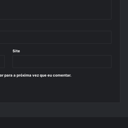
Site
or para a próxima vez que eu comentar.