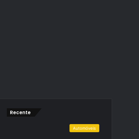
Recente
Automóveis