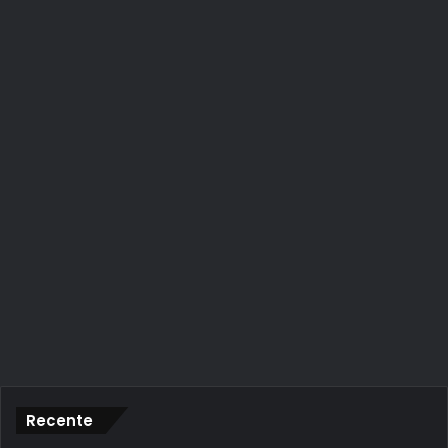
Recente