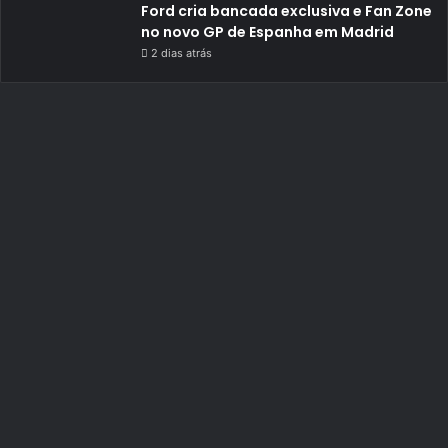
Ford cria bancada exclusiva e Fan Zone
no novo GP de Espanha em Madrid
2 dias atrás