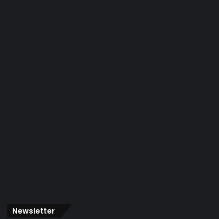
Newsletter