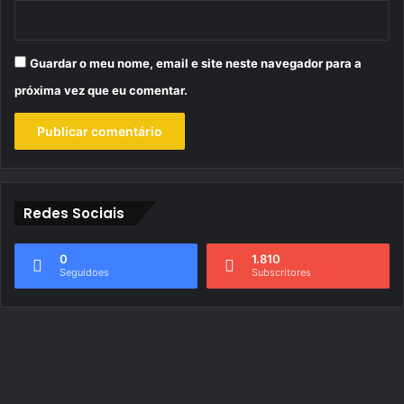
Guardar o meu nome, email e site neste navegador para a
próxima vez que eu comentar.
Redes Sociais
0
1.810
Seguidoes
Subscritores