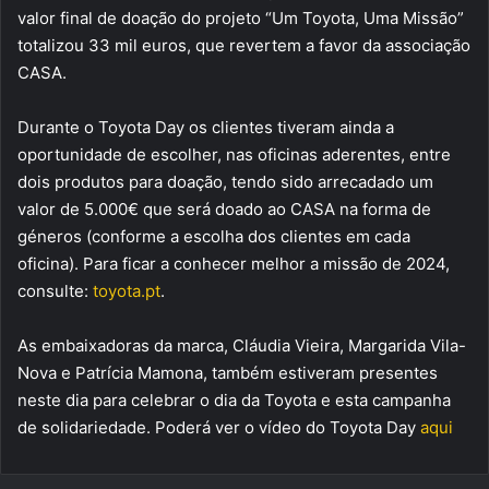
valor final de doação do projeto “Um Toyota, Uma Missão”
totalizou 33 mil euros, que revertem a favor da associação
CASA.
Durante o Toyota Day os clientes tiveram ainda a
oportunidade de escolher, nas oficinas aderentes, entre
dois produtos para doação, tendo sido arrecadado um
valor de 5.000€ que será doado ao CASA na forma de
géneros (conforme a escolha dos clientes em cada
oficina). Para ficar a conhecer melhor a missão de 2024,
consulte:
toyota.pt
.
As embaixadoras da marca, Cláudia Vieira, Margarida Vila-
Nova e Patrícia Mamona, também estiveram presentes
neste dia para celebrar o dia da Toyota e esta campanha
de solidariedade. Poderá ver o vídeo do Toyota Day
aqui