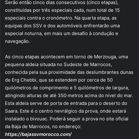
Serão então cinco dias consecutivos (cinco etapas),
constituídas por três especiais cada, num total de 15
especiais contra o cronómetro. Na quarta etapa, as
equipas dos SSV e dos automóveis enfrentarão uma
especial noturna, em mais um desafio à condução e
navegação.
As cinco etapas acontecem em torno de Merzouga, uma
pequena aldeia situada no Sudeste de Marrocos,
conhecida pela sua proximidade das deslumbrantes dunas
de Erg Chebbi, que se estendem por cerca de 50
quilómetros de comprimento e 5 quilómetros de largura,
atingindo alturas de até 350 metros acima do nível do mar.
Esta aldeia serve de porta de entrada para o deserto do
Saara. Este é o centro nevrálgico da prova, onde estará
instalado o bivouac. Poderá seguir a prova no site oficial
da Baja de Marrocos, no endereço:
https://bajassvmorocco.com/