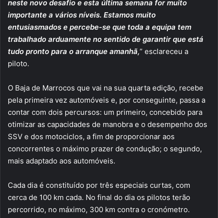
neste novo desafio e esta última semana for muito
importante a vários níveis. Estamos muito
entusiasmados e percebe-se que toda a equipa tem
trabalhado arduamente no sentido de garantir que está
tudo pronto para o arranque amanhã,
” esclareceu a
piloto.
O Baja de Marrocos que vai na sua quarta edição, recebe
pela primeira vez automóveis e, por conseguinte, passa a
contar com dois percursos: um primeiro, concebido para
otimizar as capacidades de manobra e o desempenho dos
SSV e dos motociclos, a fim de proporcionar aos
concorrentes o máximo prazer de condução; o segundo,
mais adaptado aos automóveis.
Cada dia é constituído por três especiais curtas, com
cerca de 100 km cada. No final do dia os pilotos terão
percorrido, no máximo, 300 km contra o cronómetro.