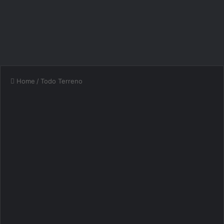
Home
/
Todo Terreno