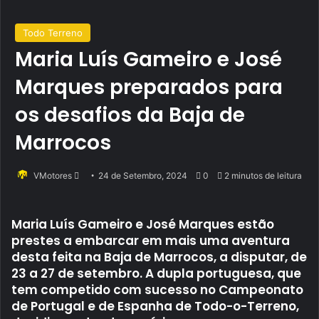
Todo Terreno
Maria Luís Gameiro e José
Marques preparados para
os desafios da Baja de
Marrocos
Send
VMotores
24 de Setembro, 2024
0
2 minutos de leitura
an
email
Maria Luís Gameiro e José Marques estão
prestes a embarcar em mais uma aventura
desta feita na Baja de Marrocos, a disputar, de
23 a 27 de setembro. A dupla portuguesa, que
tem competido com sucesso no Campeonato
de Portugal e de Espanha de Todo-o-Terreno,