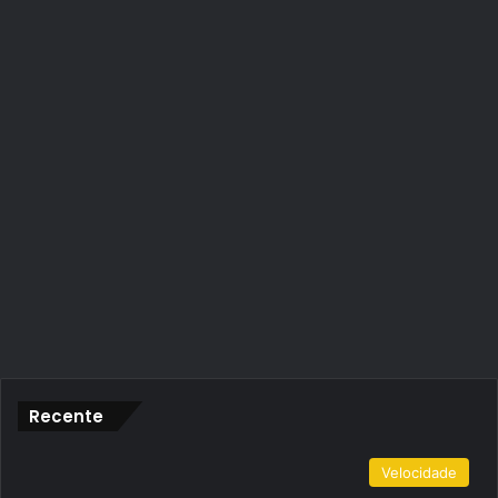
Recente
Velocidade