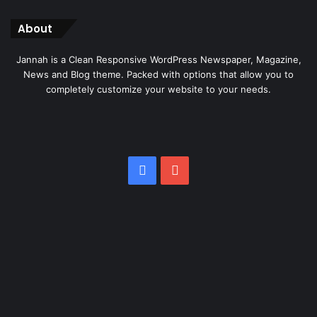
About
Jannah is a Clean Responsive WordPress Newspaper, Magazine,
News and Blog theme. Packed with options that allow you to
completely customize your website to your needs.
Facebook
YouTube