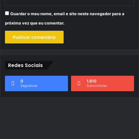
Guardar o meu nome, email e site neste navegador para a
próxima vez que eu comentar.
Redes Sociais
0
1.810
Seguidoes
Subscritores