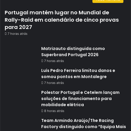
Portugal mantém lugar no Mundial de
Rally-Raid em calendário de cinco provas
para 2027
7 horas atrás
Matrizauto distinguida como
Superbrand Portugal 2026
7 horas atrás
Luís Pedro Ferreira limitou danos e
somou pontos em Montalegre
7 horas atrás
Polestar Portugal e Cetelem lançam
soluções de financiamento para
mobilidade elétrica
8 horas atrás
Team Armindo Araújo/The Racing
Factory distinguido como “Equipa Mais