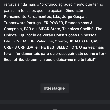
reforça ainda mais o “profundo agradecimento que tenho
para com todos os que me apoiam:
Dimensão
Pensamento Fardamentos, Lda., Jorge Gaspar,
Tupperware Portugal, FR POWER, Francesinhas &
Compnhia, PAR ou ÍMPAR Store, Telepizza Covilhã, The
Chico’s, Equinócio de Verão Construções Unipessoal
Lda., PINK ME UP, Valvoline, Create, JP AUTO PEÇAS E
CREFIS CRF LDA. e THE BESTSELECTION. Uma vez mais
foram fundamentais para eu prosseguir este sonho e ter-
lhes retribuído com um pódio deixa-me muito feliz!”
.
destaque