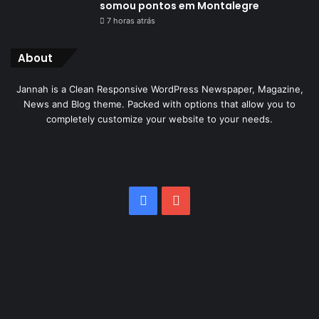
somou pontos em Montalegre
7 horas atrás
About
Jannah is a Clean Responsive WordPress Newspaper, Magazine,
News and Blog theme. Packed with options that allow you to
completely customize your website to your needs.
Facebook
YouTube