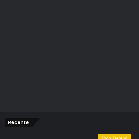
Recente
Todo Terreno