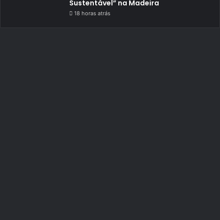
Sustentável” na Madeira
18 horas atrás