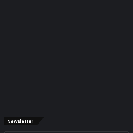
Newsletter