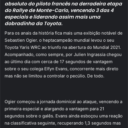
absoluto do piloto francês na derradeira etapa
do Rallye de Monte-Carlo, vencendo 3 das 4
especiais e liderando assim mais uma
dobradinha da Toyota.
Para os anais da história fica mais uma exibição notável de
Sebastien Ogier. o heptacampeão mundial levou o seu
Toyota Yaris WRC ao triunfo na abertura do Mundial 2021.
Acompanhado, como sempre, por Julien Ingrassia chegou
ao último dia com cerca de 17 segundos de vantagem
sobre o seu colega Elfyn Evans, concorrente mais direto
mas não se limitou a controlar o pecúlio. De todo.
Ogier começou a jornada dominical ao ataque, vencendo a
primeira especial e alargando a vantagem para 21
segundos sobre o galês. Evans ainda esboçou uma reação
na classificativa seguinte, recuperando 1,3 segundos mas