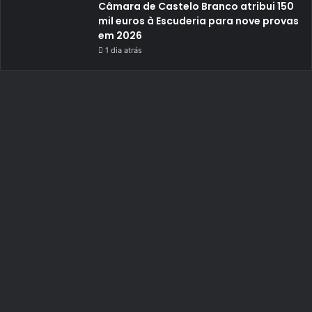
Câmara de Castelo Branco atribui 150
mil euros à Escuderia para nove provas
em 2026
1 dia atrás