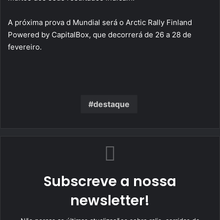
A próxima prova d Mundial será o Arctic Rally Finland
Powered by CapitalBox, que decorrerá de 26 a 28 de
fevereiro.
destaque
Subscreve a nossa
newsletter!