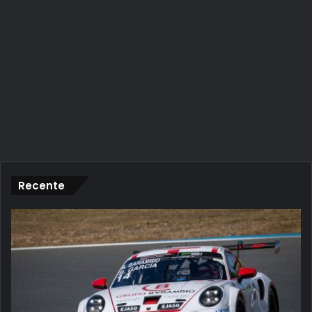
Recente