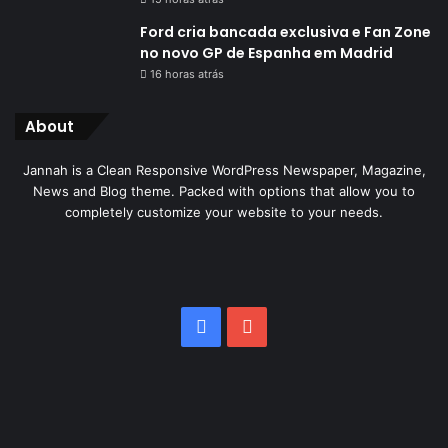
Ford cria bancada exclusiva e Fan Zone
no novo GP de Espanha em Madrid
16 horas atrás
About
Jannah is a Clean Responsive WordPress Newspaper, Magazine,
News and Blog theme. Packed with options that allow you to
completely customize your website to your needs.
Facebook
YouTube