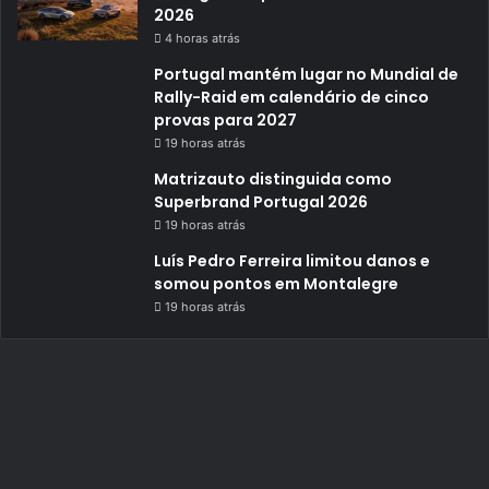
2026
4 horas atrás
Portugal mantém lugar no Mundial de
Rally-Raid em calendário de cinco
provas para 2027
19 horas atrás
Matrizauto distinguida como
Superbrand Portugal 2026
19 horas atrás
Luís Pedro Ferreira limitou danos e
somou pontos em Montalegre
19 horas atrás