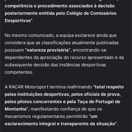
competência e procedimento associados à decisão
posteriormente emitida pelo Colégio de Comissários
Desportivos”
.
No mesmo comunicado, a equipa esclarece ainda que
considera que as classificações atualmente publicadas
possuem
“natureza provisória”
, encontrando-se
dependentes da apreciação do recurso apresentado e da
subsequente decisão das instâncias desportivas
competentes.
A RACAR Motorsport termina reafirmando
“total respeito
pelas instituições desportivas, pelos oficiais de prova,
pelos pilotos concorrentes e pela Taça de Portugal de
Montanha”
, manifestando confiança de que os
mecanismos regulamentares permitirão
“um
esclarecimento integral e transparente da situação”
.