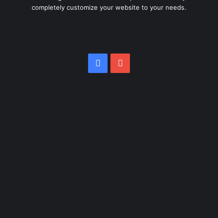
completely customize your website to your needs.
Facebook
YouTube