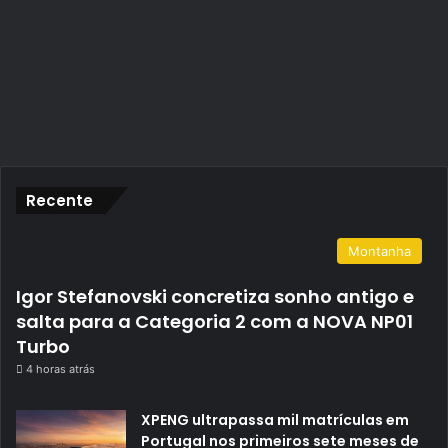
Recente
Montanha
Igor Stefanovski concretiza sonho antigo e
salta para a Categoria 2 com a NOVA NP01
Turbo
4 horas atrás
XPENG ultrapassa mil matrículas em
Portugal nos primeiros sete meses de