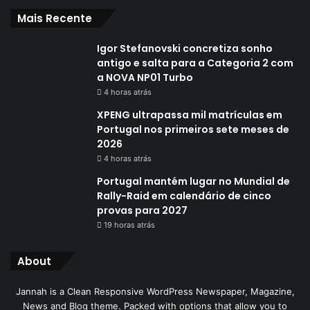
Mais Recente
Igor Stefanovski concretiza sonho
antigo e salta para a Categoria 2 com
a NOVA NP01 Turbo
4 horas atrás
XPENG ultrapassa mil matrículas em
Portugal nos primeiros sete meses de
2026
4 horas atrás
Portugal mantém lugar no Mundial de
Rally-Raid em calendário de cinco
provas para 2027
19 horas atrás
About
Jannah is a Clean Responsive WordPress Newspaper, Magazine,
News and Blog theme. Packed with options that allow you to