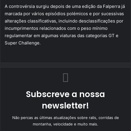
A controvérsia surgiu depois de uma edição da Falperra já
marcada por vários episódios polémicos e por sucessivas
alterações classificativas, incluindo desclassificações por
incumprimentos relacionados com o peso mínimo
regulamentar em algumas viaturas das categorias GT e
Super Challenge.
Subscreve a nossa
newsletter!
Não percas as últimas atualizações sobre ralis, corridas de
montanha, velocidade e muito mais.