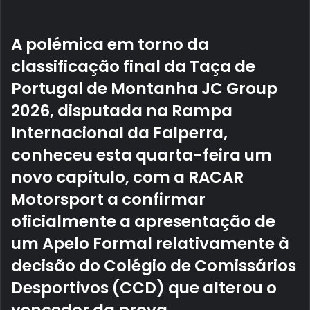
email
A polémica em torno da
classificação final da
Taça de
Portugal de Montanha JC Group
2026
, disputada na
Rampa
Internacional da Falperra
,
conheceu esta quarta-feira um
novo capítulo, com a
RACAR
Motorsport
a confirmar
oficialmente a apresentação de
um
Apelo Formal
relativamente à
decisão do Colégio de Comissários
Desportivos (CCD) que alterou o