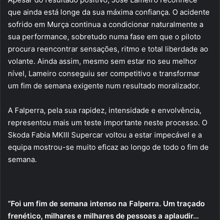
que ainda está longe da sua máxima confiança. O acidente
sofrido em Murça continua a condicionar naturalmente a
sua performance, sobretudo numa fase em que o piloto
procura reencontrar sensações, ritmo e total liberdade ao
volante. Ainda assim, mesmo sem estar no seu melhor
nível, Lameiro conseguiu ser competitivo e transformar
um fim de semana exigente num resultado moralizador.
A Falperra, pela sua rapidez, intensidade e envolvência,
representou mais um teste importante neste processo. O
Skoda Fabia MKIII Supercar voltou a estar impecável e a
equipa mostrou-se muito eficaz ao longo de todo o fim de
semana.
“Foi um fim de semana intenso na Falperra. Um traçado
frenético, milhares e milhares de pessoas a aplaudir…