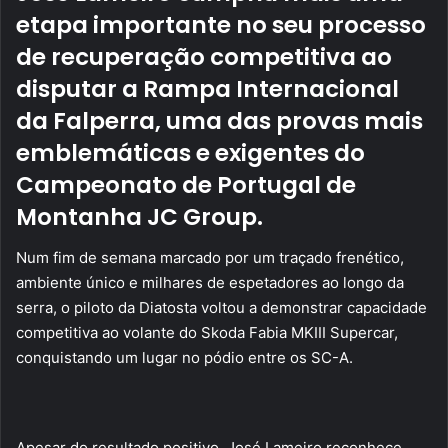
etapa importante no seu processo
de recuperação competitiva ao
disputar a Rampa Internacional
da Falperra, uma das provas mais
emblemáticas e exigentes do
Campeonato de Portugal de
Montanha JC Group.
Num fim de semana marcado por um traçado frenético,
ambiente único e milhares de espetadores ao longo da
serra, o piloto da Diatosta voltou a demonstrar capacidade
competitiva ao volante do Skoda Fabia MKIII Supercar,
conquistando um lugar no pódio entre os SC-A.
Apesar do resultado positivo, José Lameiro reconhece