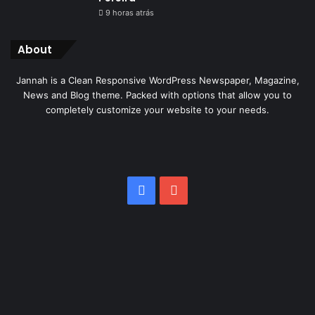
9 horas atrás
About
Jannah is a Clean Responsive WordPress Newspaper, Magazine,
News and Blog theme. Packed with options that allow you to
completely customize your website to your needs.
Facebook
YouTube