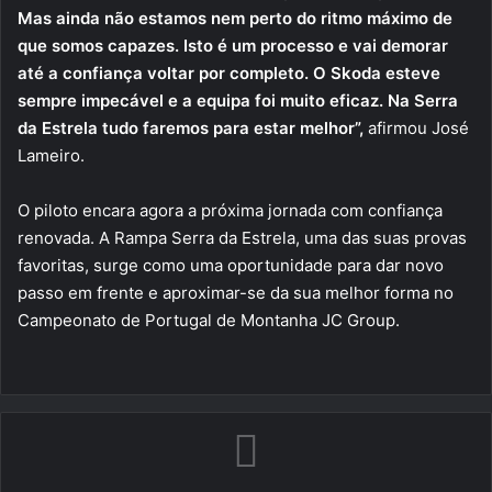
Mas ainda não estamos nem perto do ritmo máximo de
que somos capazes. Isto é um processo e vai demorar
até a confiança voltar por completo. O Skoda esteve
sempre impecável e a equipa foi muito eficaz. Na Serra
da Estrela tudo faremos para estar melhor”,
afirmou José
Lameiro.
O piloto encara agora a próxima jornada com confiança
renovada. A Rampa Serra da Estrela, uma das suas provas
favoritas, surge como uma oportunidade para dar novo
passo em frente e aproximar-se da sua melhor forma no
Campeonato de Portugal de Montanha JC Group.