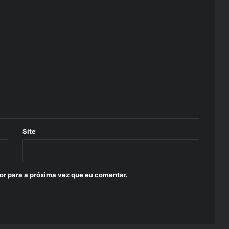
Site
or para a próxima vez que eu comentar.