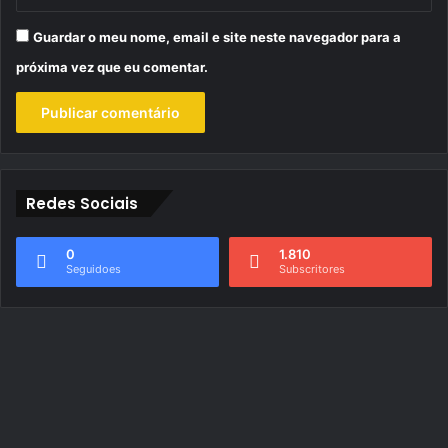
Guardar o meu nome, email e site neste navegador para a
próxima vez que eu comentar.
Redes Sociais
0
1.810
Seguidoes
Subscritores