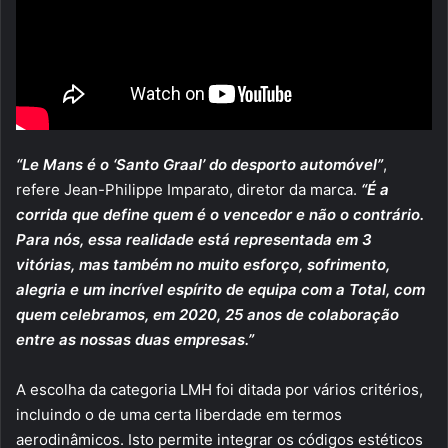
“Le Mans é o ‘Santo Graal’ do desporto automóvel”
,
refere Jean-Philippe Imparato, diretor da marca.
“É a
corrida que define quem é o vencedor e não o contrário.
Para nós, essa realidade está representada em 3
vitórias, mas também no muito esforço, sofrimento,
alegria e um incrível espírito de equipa com a Total, com
quem celebramos, em 2020, 25 anos de colaboração
entre as nossas duas empresas.”
A escolha da categoria LMH foi ditada por vários critérios,
incluindo o de uma certa liberdade em termos
aerodinâmicos. Isto permite integrar os códigos estéticos