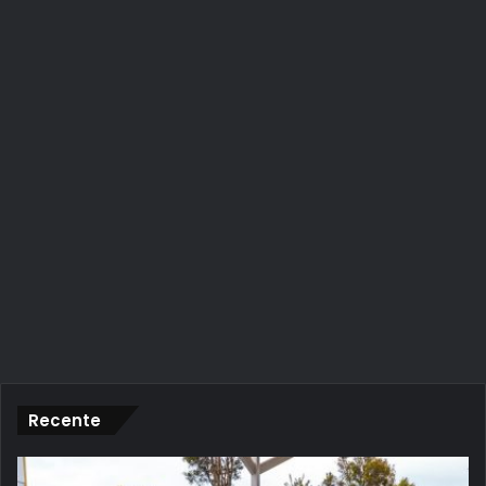
Recente