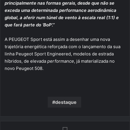
principalmente nas formas gerais, desde que não se
exceda uma determinada performance aerodinâmica
global, a aferir num túnel de vento à escala real (1:1) e
que fará parte do ‘BoP’.”
A PEUGEOT Sport está assim a desenhar uma nova
trajetória energética reforçada com o lançamento da sua
linha Peugeot Sport Engineered, modelos de estrada
híbridos, de elevada
performance
, já materializada no
novo Peugeot 508.
destaque