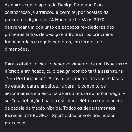
da marca com o apoio do Design Peugeot. Esta
colaboração já arrancou e permite, por ocasião da
presente edição das 24 Horas de Le Mans 2020,
desvendar um conjunto de esboços reveladores das
primeiras linhas de
design
e introduzir os princípios
fundamentais e regulamentares, em termos de
dimensões.
Para o efeito, iniciou o desenvolvimento de um Hypercarro
híbrido eletrificado, cujo
design
icónico terá a assinatura
“Neo Performance”. Após o lançamento das várias fases
de estudo para a arquitetura geral, o conceito de
aerodinâmica e a escolha da arquitetura do motor, seguir-
se-ão a definição final da estrutura elétrica e do conceito
da cadeia de tração híbrida. Todos os departamentos
técnicos da PEUGEOT Sport estão envolvidos nestes
processos.