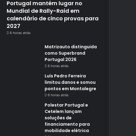
Portugal mantém lugar no
Mundial de Rally-Raid em
calendário de cinco provas para
2027
6 horas atrás
Matrizauto distinguida
como Superbrand
Portugal 2026
6 horas atrás
Luís Pedro Ferreira
limitou danos e somou
pontos em Montalegre
6 horas atrás
Polestar Portugal e
Cetelem lançam
soluções de
financiamento para
mobilidade elétrica