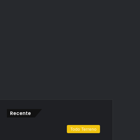
Recente
Todo Terreno