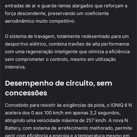
entradas de ar e guarda-lamas alargados que reforçam a
força descendente, preservando um coeficiente
aerodinâmico muito competitivo.
O sistema de travagem, totalmente redesenhado para um
desportivo elétrico, combina travões de alta performance
com uma regeneração inteligente que otimiza a eficiência
sem comprometer o controlo, mesmo em utilização
intensiva.
Desempenho de circuito, sem
concessões
Concebido para resistir às exigências da pista, o IONIQ 6 N
acelera dos 0 aos 100 km/h em apenas 3,2 segundos,
atingindo uma velocidade máxima de 257 km/h. A nova N
Battery, com sistema de arrefecimento melhorado, permite
gerir com eficiência a energia e a temperatura mesmo em