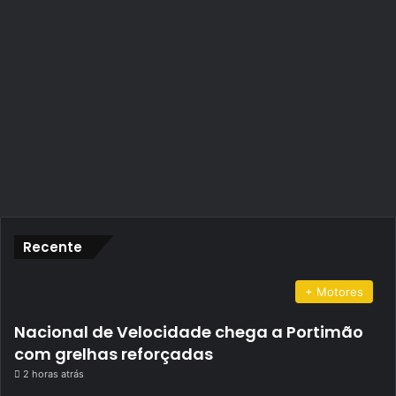
Recente
+ Motores
Nacional de Velocidade chega a Portimão
com grelhas reforçadas
2 horas atrás