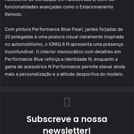
funcionalidades avançadas como o Estacionamento
Remoto.
Com pintura Performance Blue Pearl, jantes forjadas de
20 polegadas e uma postura visual claramente inspirada
no automobilismo, o IONIQ 6 N apresenta uma presença
inconfundível. O interior monocrático com detalhes em
Performance Blue reforça a identidade N, enquanto a
gama de acessórios N Performance permite elevar ainda
mais a personalização e a atitude desportiva do modelo.
Subscreve a nossa
newsletter!