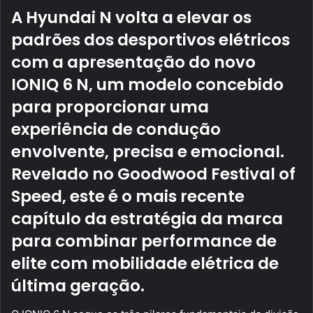
A Hyundai N volta a elevar os
padrões dos desportivos elétricos
com a apresentação do novo
IONIQ 6 N, um modelo concebido
para proporcionar uma
experiência de condução
envolvente, precisa e emocional.
Revelado no Goodwood Festival of
Speed, este é o mais recente
capítulo da estratégia da marca
para combinar performance de
elite com mobilidade elétrica de
última geração.