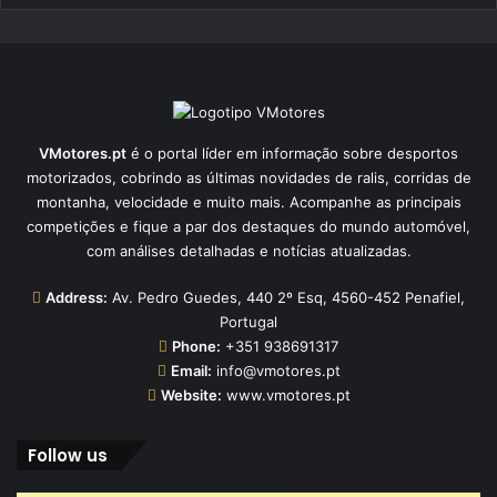
VMotores.pt
é o portal líder em informação sobre desportos
motorizados, cobrindo as últimas novidades de ralis, corridas de
montanha, velocidade e muito mais. Acompanhe as principais
competições e fique a par dos destaques do mundo automóvel,
com análises detalhadas e notícias atualizadas.
Address:
Av. Pedro Guedes, 440 2º Esq, 4560-452 Penafiel,
Portugal
Phone:
+351 938691317
Email:
info@vmotores.pt
Website:
www.vmotores.pt
Follow us