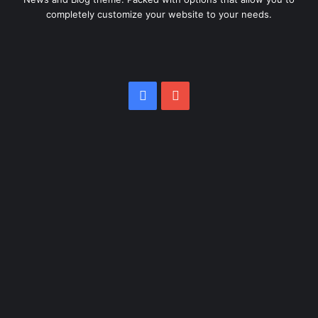
completely customize your website to your needs.
Facebook
YouTube