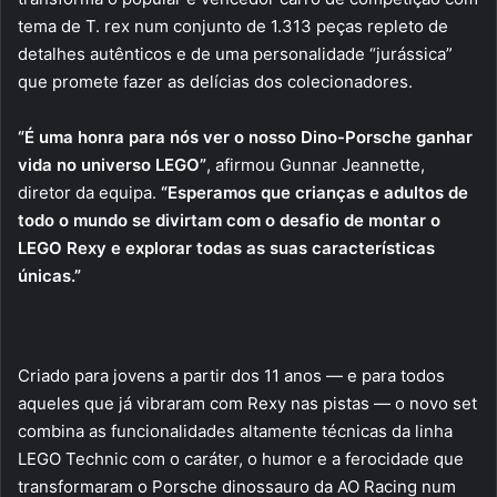
tema de T. rex num conjunto de 1.313 peças repleto de
detalhes autênticos e de uma personalidade “jurássica”
que promete fazer as delícias dos colecionadores.
“É uma honra para nós ver o nosso Dino-Porsche ganhar
vida no universo LEGO”
, afirmou Gunnar Jeannette,
diretor da equipa.
“Esperamos que crianças e adultos de
todo o mundo se divirtam com o desafio de montar o
LEGO Rexy e explorar todas as suas características
únicas.”
Criado para jovens a partir dos 11 anos — e para todos
aqueles que já vibraram com Rexy nas pistas — o novo set
combina as funcionalidades altamente técnicas da linha
LEGO Technic com o caráter, o humor e a ferocidade que
transformaram o Porsche dinossauro da AO Racing num