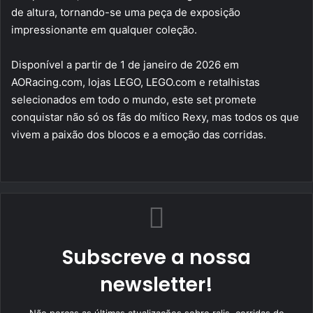
de altura, tornando-se uma peça de exposição
impressionante em qualquer coleção.
Disponível a partir de 1 de janeiro de 2026 em
AORacing.com, lojas LEGO, LEGO.com e retalhistas
selecionados em todo o mundo, este set promete
conquistar não só os fãs do mítico Rexy, mas todos os que
vivem a paixão dos blocos e a emoção das corridas.
Subscreve a nossa
newsletter!
Não percas as últimas atualizações sobre ralis, corridas de