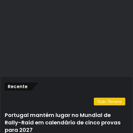
Recente
Todo Terreno
Portugal mantém lugar no Mundial de
Rally-Raid em calendário de cinco provas
para 2027