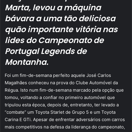
Marta, levou a máquina
bávara a uma tão deliciosa
quão importante vitória nas
lides do Campeonato de
Portugal Legends de
Montanha.
Foi um fim-de-semana perfeito aquele José Carlos
Magalhães conheceu na prova do Clube Automóvel da
Régua. Isto num fim-de-semana marcado pela opção que
tomou, voltando a confiar no primeiro automóvel que
tripulou esta época, depois de, entretanto, ter levado a
“combate” um Toyota Starlet de Grupo 5 e um Toyota
Carina E GTi. Apesar de enfrentar adversários com carros
mais competitivos na defesa da liderança do campeonato,