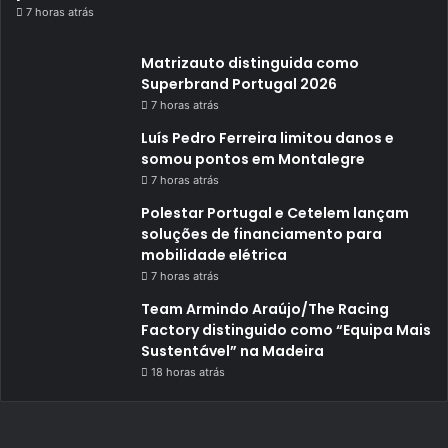
7 horas atrás
Matrizauto distinguida como
Superbrand Portugal 2026
7 horas atrás
Luís Pedro Ferreira limitou danos e
somou pontos em Montalegre
7 horas atrás
Polestar Portugal e Cetelem lançam
soluções de financiamento para
mobilidade elétrica
7 horas atrás
Team Armindo Araújo/The Racing
Factory distinguido como “Equipa Mais
Sustentável” na Madeira
18 horas atrás