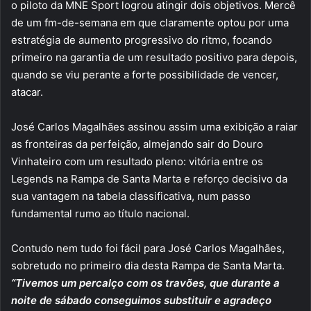
o piloto da MNE Sport logrou atingir dois objetivos. Mercê
de um fm-de-semana em que claramente optou por uma
estratégia de aumento progressivo do ritmo, focando
primeiro na garantia de um resultado positivo para depois,
quando se viu perante a forte possibilidade de vencer,
atacar.
José Carlos Magalhães assinou assim uma exibição a raiar
as fronteiras da perfeição, almejando sair do Douro
Vinhateiro com um resultado pleno: vitória entre os
Legends na Rampa de Santa Marta e reforço decisivo da
sua vantagem na tabela classificativa, num passo
fundamental rumo ao título nacional.
Contudo nem tudo foi fácil para José Carlos Magalhães,
sobretudo no primeiro dia desta Rampa de Santa Marta.
“Tivemos um percalço com os travões, que durante a
noite de sábado conseguimos substituir e agradeço