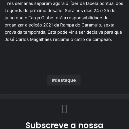
Três semanas separam agora o líder da tabela pontual dos
Legends do próximo desafio. Será nos dias 24 e 25 de
julho que o Targa Clube terá a responsabilidade de
organizar a edição 2021 da Rampa do Caramulo, sexta
prova da temporada. Esta pode vir a ser decisiva para que
José Carlos Magalhães reclame o cetro de campeão.
destaque
Subscreve a nossa