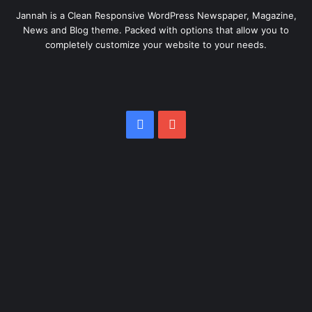
Jannah is a Clean Responsive WordPress Newspaper, Magazine,
News and Blog theme. Packed with options that allow you to
completely customize your website to your needs.
Facebook
YouTube