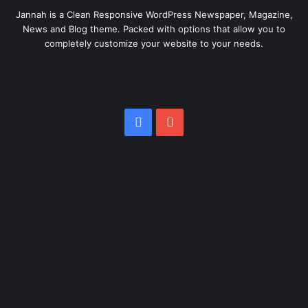
Jannah is a Clean Responsive WordPress Newspaper, Magazine,
News and Blog theme. Packed with options that allow you to
completely customize your website to your needs.
Facebook
YouTube