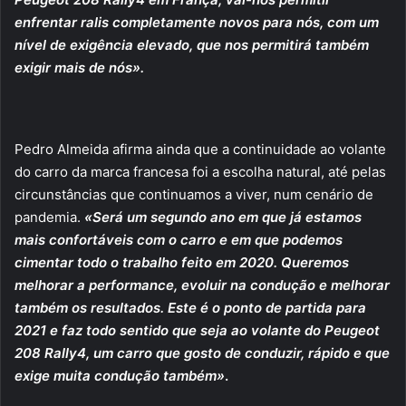
enfrentar ralis completamente novos para nós, com um
nível de exigência elevado, que nos permitirá também
exigir mais de nós».
Pedro Almeida afirma ainda que a continuidade ao volante
do carro da marca francesa foi a escolha natural, até pelas
circunstâncias que continuamos a viver, num cenário de
pandemia.
«Será um segundo ano em que já estamos
mais confortáveis com o carro e em que podemos
cimentar todo o trabalho feito em 2020. Queremos
melhorar a performance, evoluir na condução e melhorar
também os resultados. Este é o ponto de partida para
2021 e faz todo sentido que seja ao volante do Peugeot
208 Rally4, um carro que gosto de conduzir, rápido e que
exige muita condução também»
.