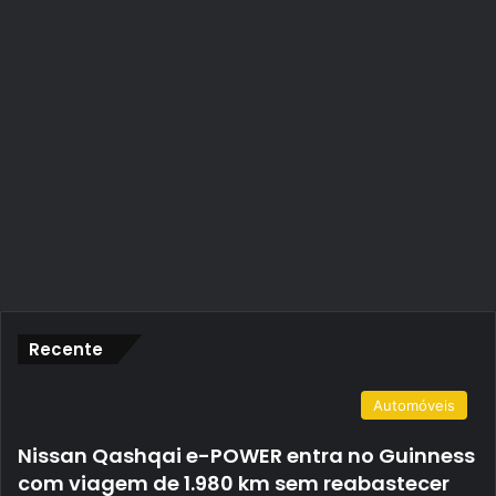
Recente
Automóveis
Nissan Qashqai e-POWER entra no Guinness
com viagem de 1.980 km sem reabastecer