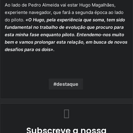
Ao lado de Pedro Almeida vai estar Hugo Magalhães,
experiente navegador, que fará a segunda época ao lado
do piloto.
«O Hugo, pela experiência que soma, tem sido
fundamental no trabalho de evolução que procuro para
esta minha fase enquanto piloto. Entendemo-nos muito
bem e vamos prolongar esta relação, em busca de novos
desafios para os dois»
.
destaque
Subscreve a nossa