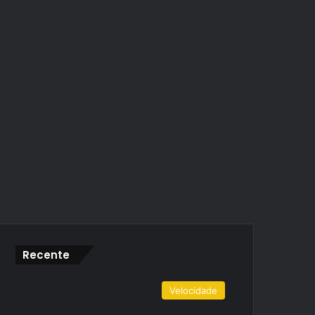
Recente
Velocidade