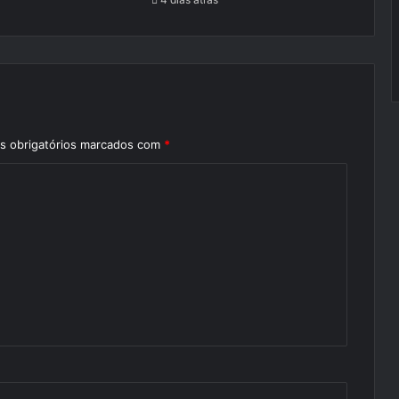
 obrigatórios marcados com
*