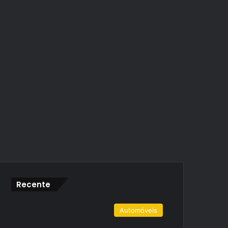
Recente
Automóveis