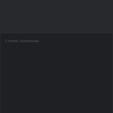
Home
/
Automóveis