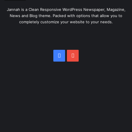
Jannah is a Clean Responsive WordPress Newspaper, Magazine,
News and Blog theme. Packed with options that allow you to
completely customize your website to your needs.
Facebook
YouTube