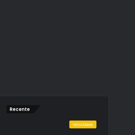
Recente
Velocidade