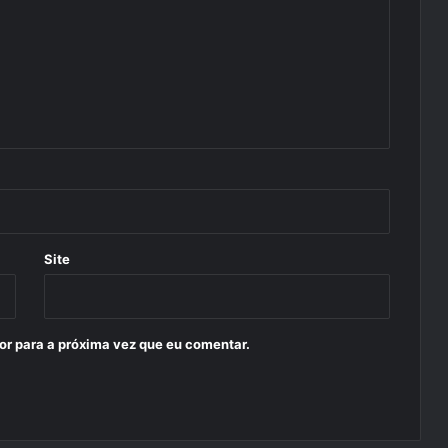
Site
or para a próxima vez que eu comentar.