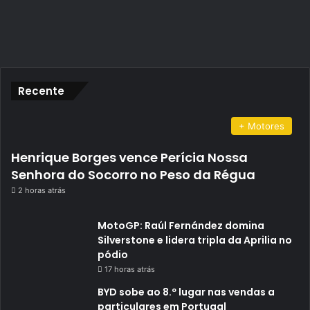
Recente
+ Motores
Henrique Borges vence Perícia Nossa
Senhora do Socorro no Peso da Régua
2 horas atrás
MotoGP: Raúl Fernández domina
Silverstone e lidera tripla da Aprilia no
pódio
17 horas atrás
BYD sobe ao 8.º lugar nas vendas a
particulares em Portugal