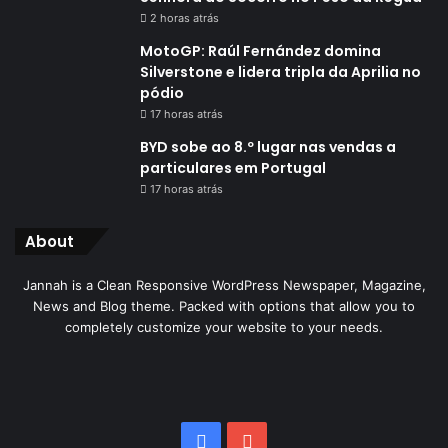
2 horas atrás
MotoGP: Raúl Fernández domina
Silverstone e lidera tripla da Aprilia no
pódio
17 horas atrás
BYD sobe ao 8.º lugar nas vendas a
particulares em Portugal
17 horas atrás
About
Jannah is a Clean Responsive WordPress Newspaper, Magazine,
News and Blog theme. Packed with options that allow you to
completely customize your website to your needs.
Facebook
YouTube