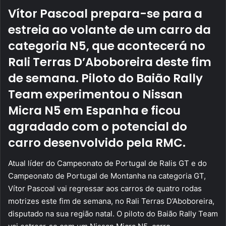
email
Vítor Pascoal prepara-se para a
estreia ao volante de um carro da
categoria N5, que acontecerá no
Rali Terras D’Aboboreira deste fim
de semana. Piloto do Baião Rally
Team experimentou o Nissan
Micra N5 em Espanha e ficou
agradado com o potencial do
carro desenvolvido pela RMC.
Atual líder do Campeonato de Portugal de Ralis GT e do
Campeonato de Portugal de Montanha na categoria GT,
Vítor Pascoal vai regressar aos carros de quatro rodas
motrizes este fim de semana, no Rali Terras D’Aboboreira,
disputado na sua região natal. O piloto do Baião Rally Team