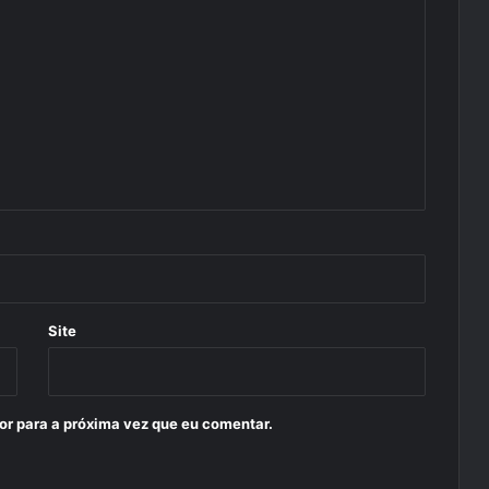
Site
or para a próxima vez que eu comentar.