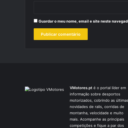
Guardar o meu nome, email e site neste navegad
VMotores.pt
é o portal líder em
informação sobre desportos
motorizados, cobrindo as última
novidades de ralis, corridas de
montanha, velocidade e muito
mais. Acompanhe as principais
competições e fique a par dos