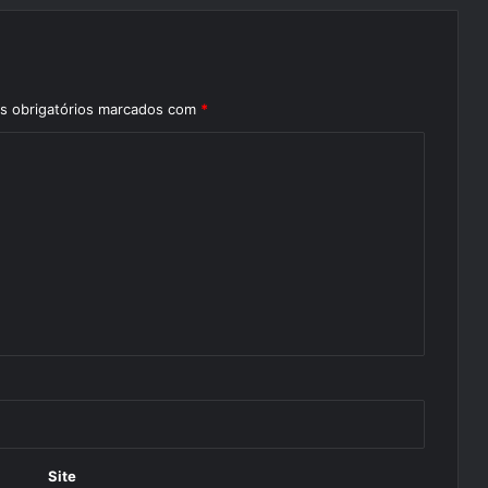
 obrigatórios marcados com
*
Site