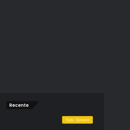
Recente
Todo Terreno