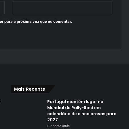
or para a próxima vez que eu comentar.
Mais Recente
s
Portugal mantém lugar no
Mundial de Rally-Raid em
calendário de cinco provas para
2027
7 horas atrás