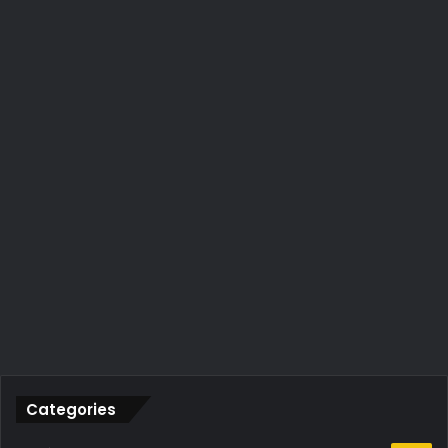
Categories