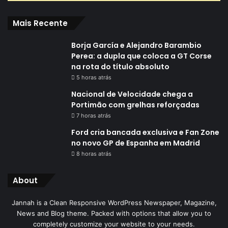
Mais Recente
Borja García e Alejandro Barambio
Perea: a dupla que coloca a GT Corse
na rota do título absoluto
5 horas atrás
Nacional de Velocidade chega a
Portimão com grelhas reforçadas
7 horas atrás
Ford cria bancada exclusiva e Fan Zone
no novo GP de Espanha em Madrid
8 horas atrás
About
Jannah is a Clean Responsive WordPress Newspaper, Magazine,
News and Blog theme. Packed with options that allow you to
completely customize your website to your needs.