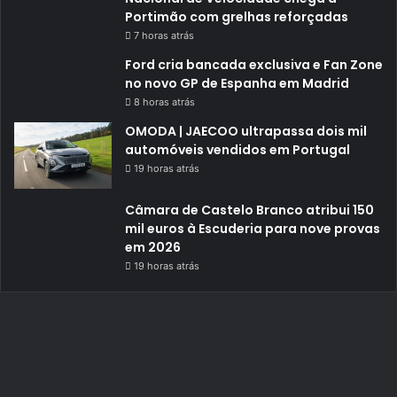
Portimão com grelhas reforçadas
7 horas atrás
Ford cria bancada exclusiva e Fan Zone
no novo GP de Espanha em Madrid
8 horas atrás
OMODA | JAECOO ultrapassa dois mil
automóveis vendidos em Portugal
19 horas atrás
Câmara de Castelo Branco atribui 150
mil euros à Escuderia para nove provas
em 2026
19 horas atrás