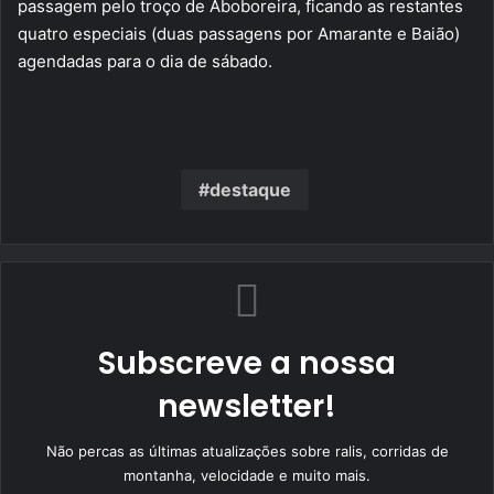
passagem pelo troço de Aboboreira, ficando as restantes
quatro especiais (duas passagens por Amarante e Baião)
agendadas para o dia de sábado.
destaque
Subscreve a nossa
newsletter!
Não percas as últimas atualizações sobre ralis, corridas de
montanha, velocidade e muito mais.