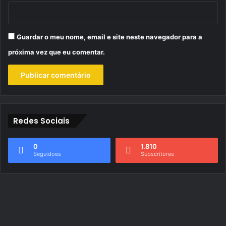
Guardar o meu nome, email e site neste navegador para a
próxima vez que eu comentar.
Redes Sociais
0
1.810
Seguidoes
Subscritores