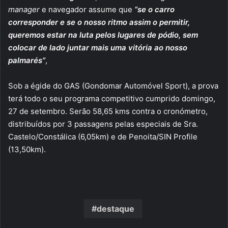
manager
e navegador assume que
“se o carro
corresponder e se o nosso ritmo assim o permitir,
queremos estar na luta pelos lugares de pódio, sem
colocar de lado juntar mais uma vitória ao nosso
palmarés”
,
Sob a égide do GAS (Gondomar Automóvel Sport), a prova
terá todo o seu programa competitivo cumprido domingo,
27 de setembro. Serão 58,65 kms contra o cronómetro,
distribuídos por 3 passagens pelas especiais de Sra.
Castelo/Constálica (6,05km) e de Penoita/SIN Profile
(13,50km).
destaque