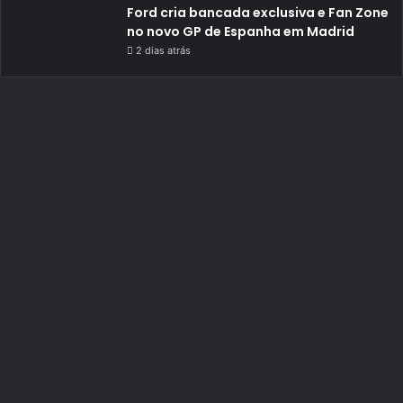
Ford cria bancada exclusiva e Fan Zone
no novo GP de Espanha em Madrid
2 dias atrás