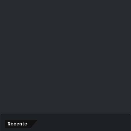
Recente