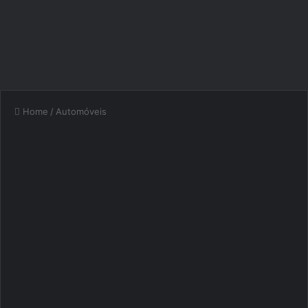
Home
/
Automóveis