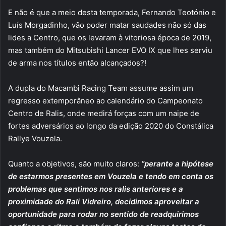
E não é que a meio desta temporada, Fernando Teotónio e
Luís Morgadinho, vão poder matar saudades não só das
lides a Centro, que os levaram à vitoriosa época de 2019,
mas também do Mitsubishi Lancer EVO IX que lhes serviu
de arma nos títulos então alcançados?!
A dupla do Macambi Racing Team assume assim um
regresso extemporâneo ao calendário do Campeonato
Centro de Ralis, onde medirá forças com um naipe de
fortes adversários ao longo da edição 2020 do Constálica
Rallye Vouzela.
Quanto a objetivos, são muito claros:
“perante a hipótese
de estarmos presentes em Vouzela e tendo em conta os
problemas que sentimos nos ralis anteriores e a
proximidade do Rali Vidreiro, decidimos aproveitar a
oportunidade para rodar no sentido de readquirimos