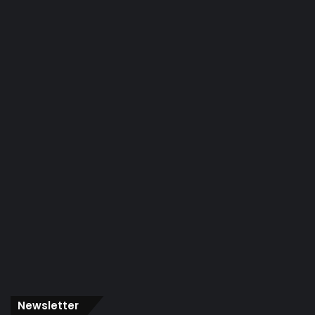
Newsletter