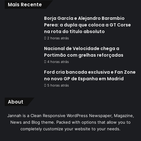
Mais Recente
Borja García e Alejandro Barambio
Perea: a dupla que coloca a GT Corse
na rota do título absoluto
2 horas atrás
Nacional de Velocidade chega a
Portimão com grelhas reforçadas
4 horas atrás
Ford cria bancada exclusiva e Fan Zone
no novo GP de Espanha em Madrid
5 horas atrás
About
Jannah is a Clean Responsive WordPress Newspaper, Magazine,
News and Blog theme. Packed with options that allow you to
completely customize your website to your needs.