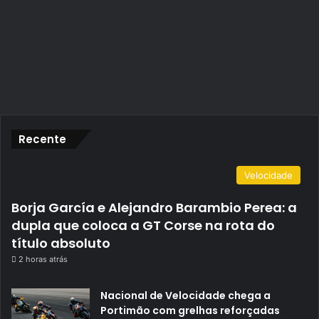
Recente
Velocidade
Borja García e Alejandro Barambio Perea: a
dupla que coloca a GT Corse na rota do
título absoluto
2 horas atrás
Nacional de Velocidade chega a
Portimão com grelhas reforçadas