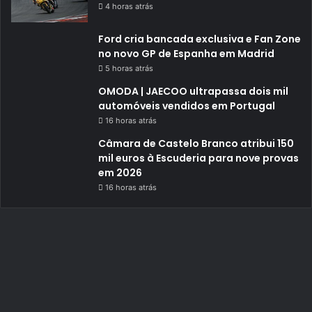
4 horas atrás
Ford cria bancada exclusiva e Fan Zone
no novo GP de Espanha em Madrid
5 horas atrás
OMODA | JAECOO ultrapassa dois mil
automóveis vendidos em Portugal
16 horas atrás
Câmara de Castelo Branco atribui 150
mil euros à Escuderia para nove provas
em 2026
16 horas atrás