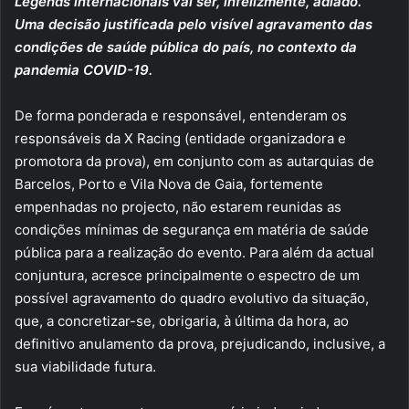
Legends internacionais vai ser, infelizmente, adiado.
Uma decisão justificada pelo visível agravamento das
condições de saúde pública do país, no contexto da
pandemia COVID-19.
De forma ponderada e responsável, entenderam os
responsáveis da X Racing (entidade organizadora e
promotora da prova), em conjunto com as autarquias de
Barcelos, Porto e Vila Nova de Gaia, fortemente
empenhadas no projecto, não estarem reunidas as
condições mínimas de segurança em matéria de saúde
pública para a realização do evento. Para além da actual
conjuntura, acresce principalmente o espectro de um
possível agravamento do quadro evolutivo da situação,
que, a concretizar-se, obrigaria, à última da hora, ao
definitivo anulamento da prova, prejudicando, inclusive, a
sua viabilidade futura.