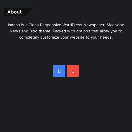
About
Jannah is a Clean Responsive WordPress Newspaper, Magazine,
News and Blog theme. Packed with options that allow you to
completely customize your website to your needs.
Facebook
YouTube