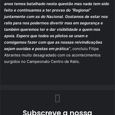
anos temos batalhado nesta questão mas nada tem sido
feito e continuamos a ter provas do “Regional”
juntamente com as do Nacional. Gostamos de estar nos
ralis para nos podermos divertir mas em segurança e
também queremos ter e dar visibilidade a quem nos
apoia. Espero que todos os pilotos se unam e
consigamos fazer com que as nossas reivindicações
sejam ouvidas e postas em prática”
, concluiu Filipe
Abrantes muito desagradado com os acontecimentos
surgidos no Campeonato Centro de Ralis.
Subscreve a nossa