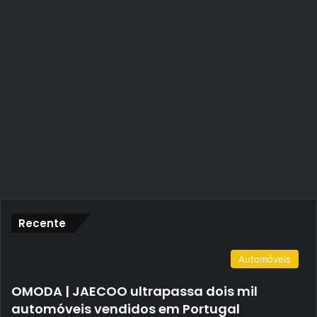
Recente
Automóveis
OMODA | JAECOO ultrapassa dois mil
automóveis vendidos em Portugal