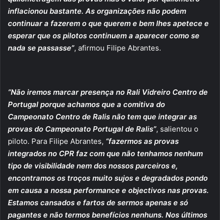
inflacionou bastante. As organizações não podem
continuar a fazerem o que querem e bem lhes apetece e
esperar que os pilotos continuem a aparecer como se
nada se passasse”
, afirmou Filipe Abrantes.
“Não iremos marcar presença no Rali Vidreiro Centro de
Portugal porque achamos que a comitiva do
Campeonato Centro de Ralis não tem que integrar as
provas do Campeonato Portugal de Ralis”
, salientou o
piloto. Para Filipe Abrantes,
“fazermos as provas
integrados no CPR faz com que não tenhamos nenhum
tipo de visibilidade nem dos nossos parceiros e,
encontramos os troços muito sujos e degradados pondo
em causa a nossa performance e objectivos nas provas.
Estamos cansados e fartos de sermos apenas e só
pagantes e não termos benefícios nenhuns. Nos últimos