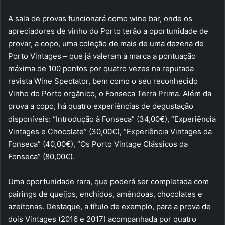
A sala de provas funcionará como wine bar, onde os
apreciadores de vinho do Porto terão a oportunidade de
provar, a copo, uma coleção de mais de uma dezena de
Porto Vintages – que já valeram à marca a pontuação
máxima de 100 pontos por quatro vezes na reputada
revista Wine Spectator, bem como o seu reconhecido
Vinho do Porto orgânico, o Fonseca Terra Prima. Além da
prova a copo, há quatro experiências de degustação
disponíveis: “Introdução à Fonseca” (34,00€), “Experiência
Vintages e Chocolate” (30,00€), “Experiência Vintages da
Fonseca” (40,00€), “Os Porto Vintage Clássicos da
Fonseca” (80,00€).
Uma oportunidade rara, que poderá ser completada com
pairings de queijos, enchidos, amêndoas, chocolates e
azeitonas. Destaque, a título de exemplo, para a prova de
dois Vintages (2016 e 2017) acompanhada por quatro