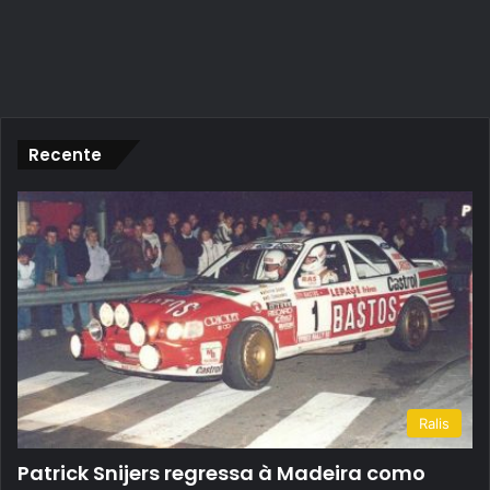
Recente
Ralis
Patrick Snijers regressa à Madeira como