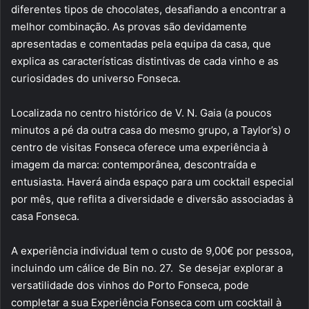
diferentes tipos de chocolates, desafiando a encontrar a
melhor combinação. As provas são devidamente
apresentadas e comentadas pela equipa da casa, que
explica as características distintivas de cada vinho e as
curiosidades do universo Fonseca.
Localizada no centro histórico de V. N. Gaia (a poucos
minutos a pé da outra casa do mesmo grupo, a Taylor’s) o
centro de visitas Fonseca oferece uma experiência à
imagem da marca: contemporânea, descontraída e
entusiasta. Haverá ainda espaço para um cocktail especial
por mês, que reflita a diversidade e diversão associadas à
casa Fonseca.
A experiência individual tem o custo de 9,00€ por pessoa,
incluindo um cálice de Bin no. 27. Se desejar explorar a
versatilidade dos vinhos do Porto Fonseca, pode
completar a sua Experiência Fonseca com um cocktail à