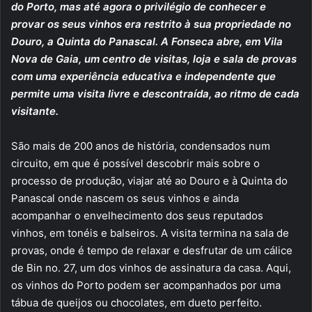
do Porto, mas até agora o privilégio de conhecer e
provar os seus vinhos era restrito à sua propriedade no
Douro, a Quinta do Panascal. A Fonseca abre, em Vila
Nova de Gaia, um centro de visitas, loja e sala de provas
com uma experiência educativa e independente que
permite uma visita livre e descontraída, ao ritmo de cada
visitante.
São mais de 200 anos de história, condensados num
circuito, em que é possível descobrir mais sobre o
processo de produção, viajar até ao Douro e à Quinta do
Panascal onde nascem os seus vinhos e ainda
acompanhar o envelhecimento dos seus reputados
vinhos, em tonéis e balseiros. A visita termina na sala de
provas, onde é tempo de relaxar e desfrutar de um cálice
de Bin no. 27, um dos vinhos de assinatura da casa. Aqui,
os vinhos do Porto podem ser acompanhados por uma
tábua de queijos ou chocolates, em dueto perfeito.