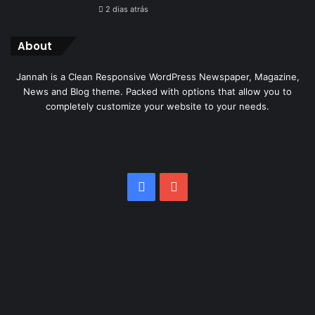
2 dias atrás
About
Jannah is a Clean Responsive WordPress Newspaper, Magazine,
News and Blog theme. Packed with options that allow you to
completely customize your website to your needs.
Facebook
YouTube