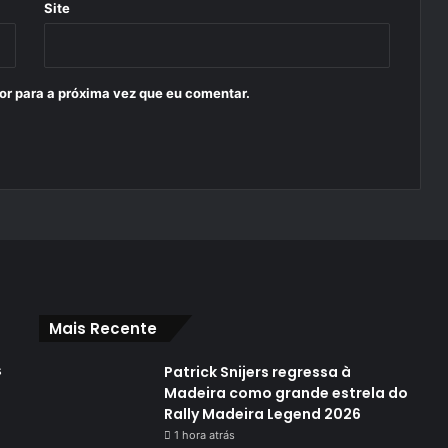
Site
or para a próxima vez que eu comentar.
Mais Recente
s
Patrick Snijers regressa à
Madeira como grande estrela do
Rally Madeira Legend 2026
1 hora atrás