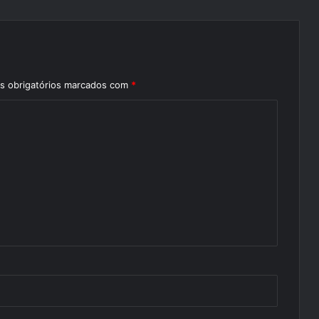
 obrigatórios marcados com
*