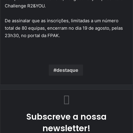
Challenge R2&YOU.
De assinalar que as inscrições, limitadas a um número
total de 80 equipas, encerram no dia 19 de agosto, pelas
23h30, no portal da FPAK.
destaque
Subscreve a nossa
newsletter!