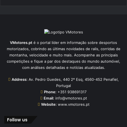
VMotores.pt
é o portal líder em informação sobre desportos
motorizados, cobrindo as últimas novidades de ralis, corridas de
montanha, velocidade e muito mais. Acompanhe as principais
competições e fique a par dos destaques do mundo automóvel,
com análises detalhadas e notícias atualizadas.
Address:
Av. Pedro Guedes, 440 2º Esq, 4560-452 Penafiel,
Portugal
Phone:
+351 938691317
Email:
info@vmotores.pt
Website:
www.vmotores.pt
Follow us