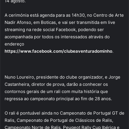
14 agosto.
A cerimónia está agenda para as 14h30, no Centro de Arte
Nadir Afonso, em Boticas, e vai ser transmitida em live
streaming na rede social Facebook, podendo ser
acompanhada por todos os interessados através do
endereço
https://www.facebook.com/clubeaventuradominho
.
Nuno Loureiro, presidente do clube organizador, e Jorge
Castanheira, diretor de prova, darão a conhecer os
contornos gerais de um rali com muita história que
regressa ao campeonato principal ao fim de 28 anos.
O rali é pontuável ainda no Campeonato de Portugal GT de
Ralis, Campeonato de Portugal de Clássicos de Ralis,
Campeonato Norte de Ralis, Peugeot Rally Cup Ibérica e