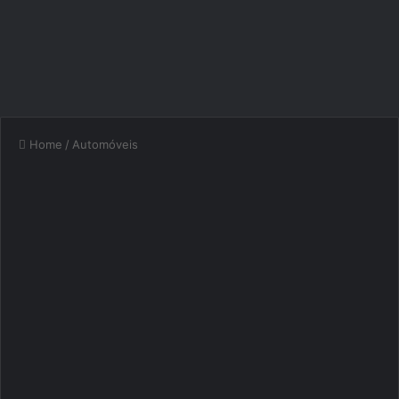
Home
/
Automóveis