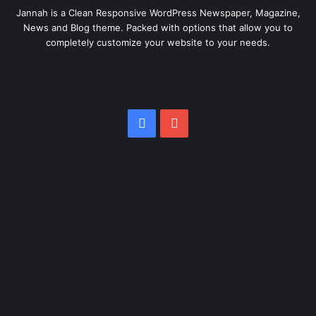
Jannah is a Clean Responsive WordPress Newspaper, Magazine,
News and Blog theme. Packed with options that allow you to
completely customize your website to your needs.
Facebook
YouTube