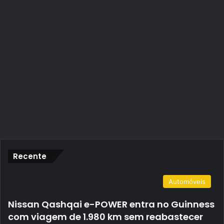
Recente
Automóveis
Nissan Qashqai e-POWER entra no Guinness
com viagem de 1.980 km sem reabastecer