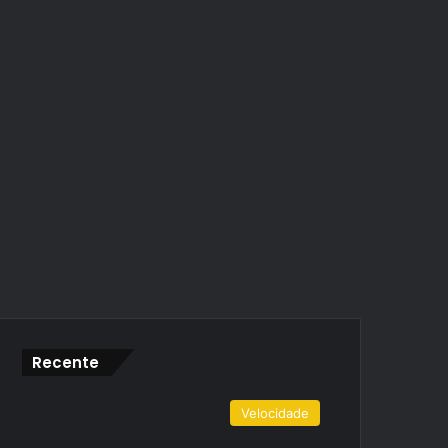
Recente
Velocidade