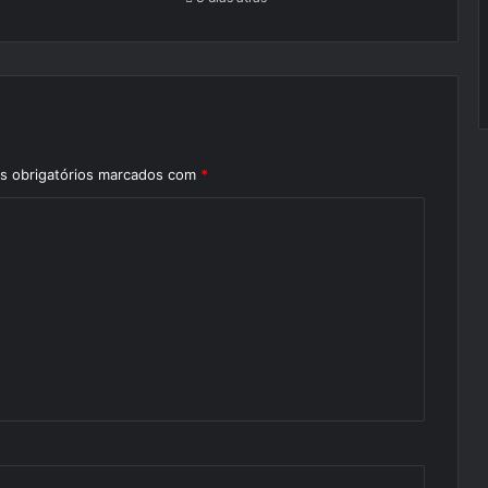
 obrigatórios marcados com
*