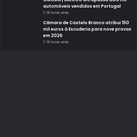
automóveis vendidos em Portugal
16 horas atrás
Câmara de Castelo Branco atribui 150
mil euros à Escuderia para nove provas
em 2026
16 horas atrás