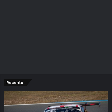
Recente