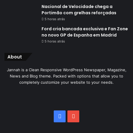
Nacional de Velocidade chega a
Portimão com grelhas reforçadas
5 horas atrás
Ford cria bancada exclusiva e Fan Zone
no novo GP de Espanha em Madrid
5 horas atrás
About
Jannah is a Clean Responsive WordPress Newspaper, Magazine,
News and Blog theme. Packed with options that allow you to
completely customize your website to your needs.
Facebook
YouTube