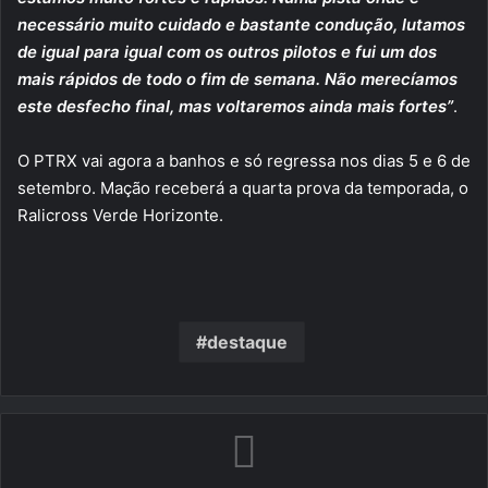
necessário muito cuidado e bastante condução, lutamos
de igual para igual com os outros pilotos e fui um dos
mais rápidos de todo o fim de semana. Não merecíamos
este desfecho final, mas voltaremos ainda mais fortes”
.
O PTRX vai agora a banhos e só regressa nos dias 5 e 6 de
setembro. Mação receberá a quarta prova da temporada, o
Ralicross Verde Horizonte.
destaque