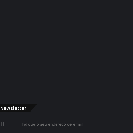
Newsletter
ndique