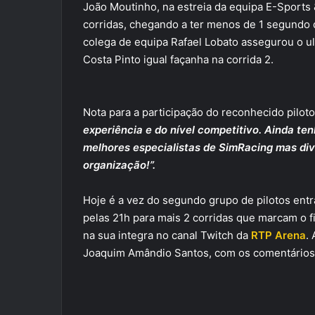
João Moutinho, na estreia da equipa E-Sports 
corridas, chegando a ter menos de 1 segundo d
colega de equipa Rafael Lobato assegurou o ul
Costa Pinto igual façanha na corrida 2.
Nota para a participação do reconhecido pilot
experiência e do nível competitivo. Ainda ten
melhores especialistas de SimRacing mas dive
organização!”.
Hoje é a vez do segundo grupo de pilotos entr
pelas 21h para mais 2 corridas que marcam o fi
na sua integra no canal Twitch da
RTP Arena
.
Joaquim Amândio Santos, com os comentários