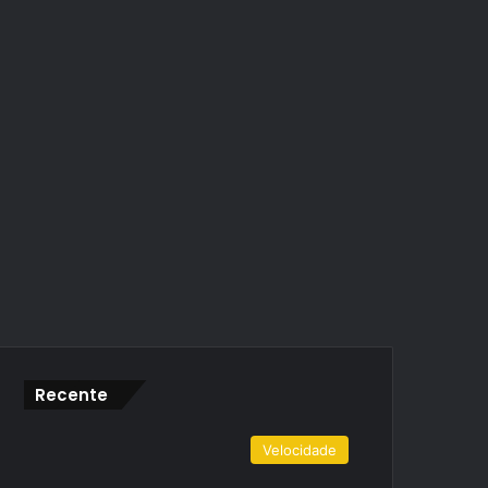
Recente
Velocidade