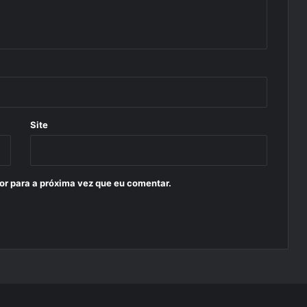
Site
or para a próxima vez que eu comentar.