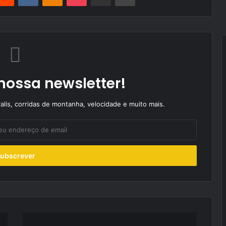
nossa newsletter!
alis, corridas de montanha, velocidade e muito mais.
Ford