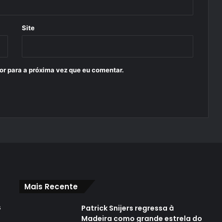
Site
or para a próxima vez que eu comentar.
Mais Recente
s
Patrick Snijers regressa à
Madeira como grande estrela do